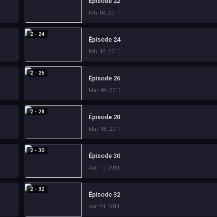
Épisode 22
Feb. 04, 2011
2 - 24
Épisode 24
Feb. 18, 2011
2 - 26
Épisode 26
Mar. 04, 2011
2 - 28
Épisode 28
Mar. 18, 2011
2 - 30
Épisode 30
Apr. 10, 2011
2 - 32
Épisode 32
Apr. 24, 2011