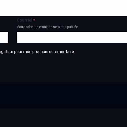
Courriel
*
Votre adresse email ne sera pas publiée
avigateur pour mon prochain commentaire.