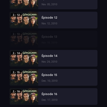
Nov. 05, 2010
2 - 12
Épisode 12
Nov. 12, 2010
2 - 13
Épisode 13
Nov. 19, 2010
2 - 14
Épisode 14
Nov. 26, 2010
2 - 15
Épisode 15
Dec. 10, 2010
2 - 16
Épisode 16
Dec. 17, 2010