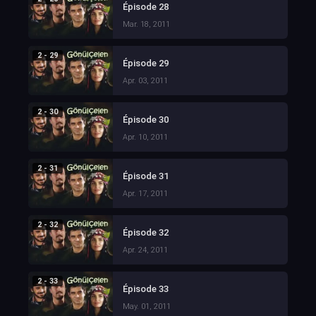
Épisode 28
Mar. 18, 2011
2 - 29
Épisode 29
Apr. 03, 2011
2 - 30
Épisode 30
Apr. 10, 2011
2 - 31
Épisode 31
Apr. 17, 2011
2 - 32
Épisode 32
Apr. 24, 2011
2 - 33
Épisode 33
May. 01, 2011