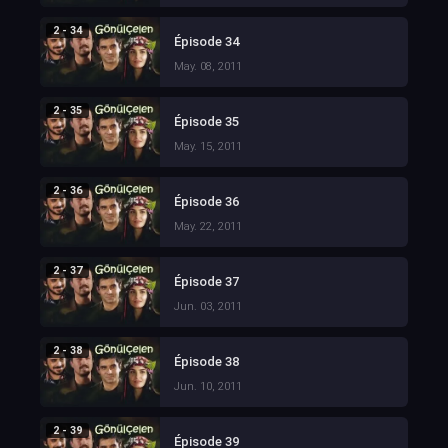
2 - 34
Épisode 34
May. 08, 2011
2 - 35
Épisode 35
May. 15, 2011
2 - 36
Épisode 36
May. 22, 2011
2 - 37
Épisode 37
Jun. 03, 2011
2 - 38
Épisode 38
Jun. 10, 2011
2 - 39
Épisode 39