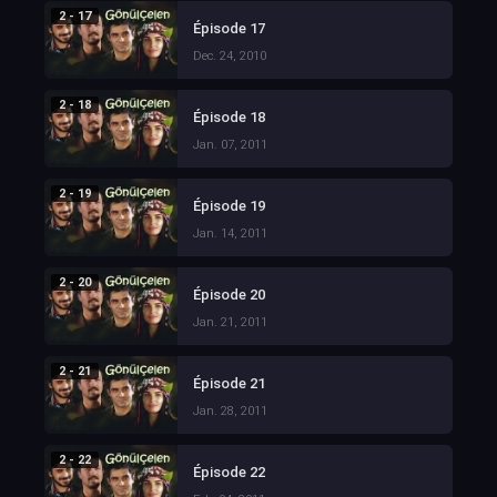
2 - 17
Épisode 17
Dec. 24, 2010
2 - 18
Épisode 18
Jan. 07, 2011
2 - 19
Épisode 19
Jan. 14, 2011
2 - 20
Épisode 20
Jan. 21, 2011
2 - 21
Épisode 21
Jan. 28, 2011
2 - 22
Épisode 22