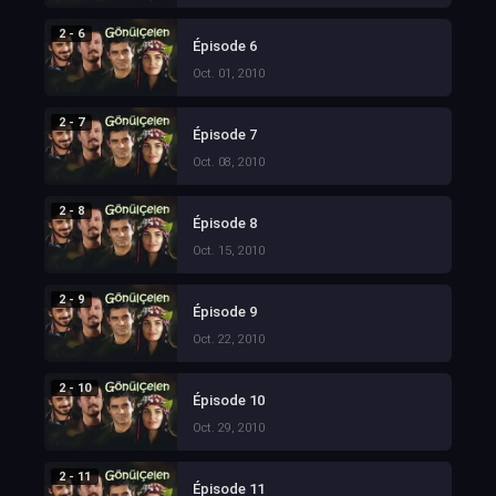
2 - 6
Épisode 6
Oct. 01, 2010
2 - 7
Épisode 7
Oct. 08, 2010
2 - 8
Épisode 8
Oct. 15, 2010
2 - 9
Épisode 9
Oct. 22, 2010
2 - 10
Épisode 10
Oct. 29, 2010
2 - 11
Épisode 11