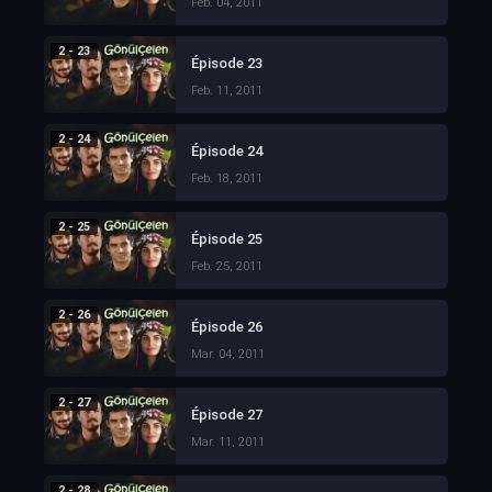
Feb. 04, 2011
2 - 23
Épisode 23
Feb. 11, 2011
2 - 24
Épisode 24
Feb. 18, 2011
2 - 25
Épisode 25
Feb. 25, 2011
2 - 26
Épisode 26
Mar. 04, 2011
2 - 27
Épisode 27
Mar. 11, 2011
2 - 28