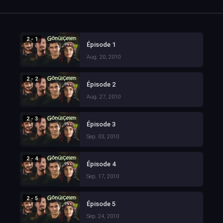
2 - 1
Épisode 1
Aug. 20, 2010
2 - 2
Épisode 2
Aug. 27, 2010
2 - 3
Épisode 3
Sep. 03, 2010
2 - 4
Épisode 4
Sep. 17, 2010
2 - 5
Épisode 5
Sep. 24, 2010