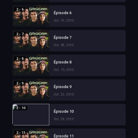
2 - 6
Épisode 6
Oct. 01, 2010
2 - 7
Épisode 7
Oct. 08, 2010
2 - 8
Épisode 8
Oct. 15, 2010
2 - 9
Épisode 9
Oct. 22, 2010
2 - 10
Épisode 10
Oct. 29, 2010
2 - 11
Épisode 11