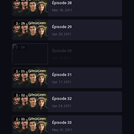
Épisode 28
Mar. 18, 2011
2 - 29
Épisode 29
Apr. 03, 2011
2 - 30
Épisode 30
Apr. 10, 2011
2 - 31
Épisode 31
Apr. 17, 2011
2 - 32
Épisode 32
Apr. 24, 2011
2 - 33
Épisode 33
May. 01, 2011