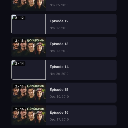
Nov. 05, 2010
2 - 12
Épisode 12
Nov. 12, 2010
2 - 13
Épisode 13
Nov. 19, 2010
2 - 14
Épisode 14
Nov. 26, 2010
2 - 15
Épisode 15
Dec. 10, 2010
2 - 16
Épisode 16
Dec. 17, 2010