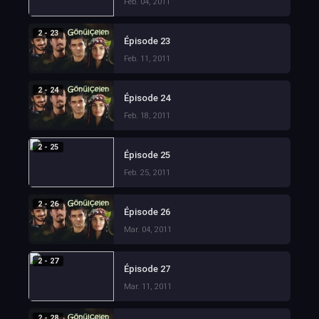
Feb. 04, 2011
2 - 23
Épisode 23
Feb. 11, 2011
2 - 24
Épisode 24
Feb. 18, 2011
2 - 25
Épisode 25
Feb. 25, 2011
2 - 26
Épisode 26
Mar. 04, 2011
2 - 27
Épisode 27
Mar. 11, 2011
2 - 28