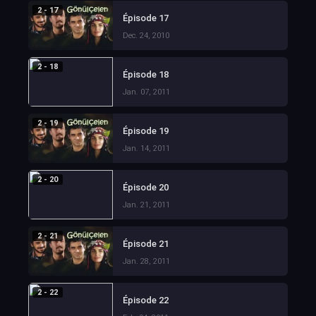
2 - 17
Épisode 17
Dec. 24, 2010
2 - 18
Épisode 18
Jan. 07, 2011
2 - 19
Épisode 19
Jan. 14, 2011
2 - 20
Épisode 20
Jan. 21, 2011
2 - 21
Épisode 21
Jan. 28, 2011
2 - 22
Épisode 22