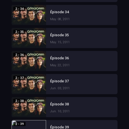
2 - 34
Épisode 34
May. 08, 2011
2 - 35
Épisode 35
May. 15, 2011
2 - 36
Épisode 36
May. 22, 2011
2 - 37
Épisode 37
Jun. 03, 2011
2 - 38
Épisode 38
Jun. 10, 2011
2 - 39
Épisode 39