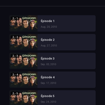
2 - 1
Épisode 1
Aug. 20, 2010
2 - 2
Épisode 2
Aug. 27, 2010
2 - 3
Épisode 3
Sep. 03, 2010
2 - 4
Épisode 4
Sep. 17, 2010
2 - 5
Épisode 5
Sep. 24, 2010