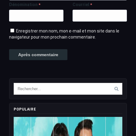
Dénomination
Courriel
*
*
Enregistrer mon nom, mon e-mail et mon site dans le
navigateur pour mon prochain commentaire.
POPULAIRE