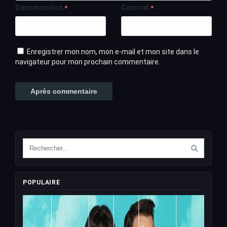
Dénomination
Courriel
*
*
Enregistrer mon nom, mon e-mail et mon site dans le
navigateur pour mon prochain commentaire.
POPULAIRE