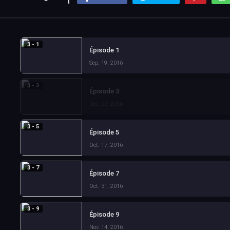
3 - 1
Épisode 1
Sep. 19, 2016
3 - 3
Épisode 3
Oct. 03, 2016
3 - 5
Épisode 5
Oct. 17, 2016
3 - 7
Épisode 7
Oct. 31, 2016
3 - 9
Épisode 9
Nov. 14, 2016