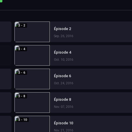
3 - 2
Épisode 2
Sep. 26, 2016
3 - 4
Épisode 4
Oct. 10, 2016
3 - 6
Épisode 6
Oct. 24, 2016
3 - 8
Épisode 8
Nov. 07, 2016
3 - 10
Épisode 10
Nov. 21, 2016