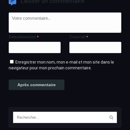
Laisser un commentaire
Dénomination
Courriel
*
*
Enregistrer mon nom, mon e-mail et mon site dans le
navigateur pour mon prochain commentaire.