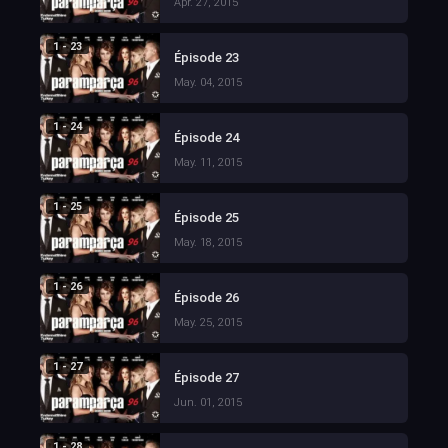
Apr. 27, 2015
1 - 23
Épisode 23
May. 04, 2015
1 - 24
Épisode 24
May. 11, 2015
1 - 25
Épisode 25
May. 18, 2015
1 - 26
Épisode 26
May. 25, 2015
1 - 27
Épisode 27
Jun. 01, 2015
1 - 28