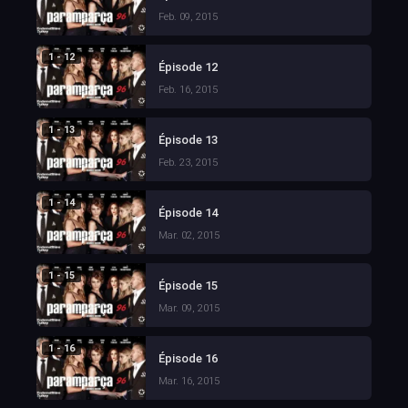
Feb. 09, 2015
1 - 12
Épisode 12
Feb. 16, 2015
1 - 13
Épisode 13
Feb. 23, 2015
1 - 14
Épisode 14
Mar. 02, 2015
1 - 15
Épisode 15
Mar. 09, 2015
1 - 16
Épisode 16
Mar. 16, 2015