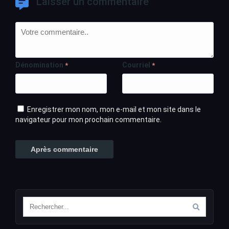
Laisser un commentaire
Dénomination
Courriel
*
*
Enregistrer mon nom, mon e-mail et mon site dans le
navigateur pour mon prochain commentaire.