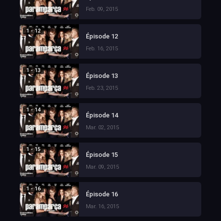
Feb. 09, 2015
1 - 12
Épisode 12
Feb. 16, 2015
1 - 13
Épisode 13
Feb. 23, 2015
1 - 14
Épisode 14
Mar. 02, 2015
1 - 15
Épisode 15
Mar. 09, 2015
1 - 16
Épisode 16
Mar. 16, 2015