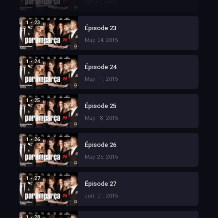
Apr. 27, 2015
1 - 23
Épisode 23
May. 04, 2015
1 - 24
Épisode 24
May. 11, 2015
1 - 25
Épisode 25
May. 18, 2015
1 - 26
Épisode 26
May. 25, 2015
1 - 27
Épisode 27
Jun. 01, 2015
1 - 28