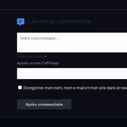
Laisser un commentaire
Dénomination
*
Ajouter un nom d'affichage
Enregistrer mon nom, mon e-mail et mon site dans le n