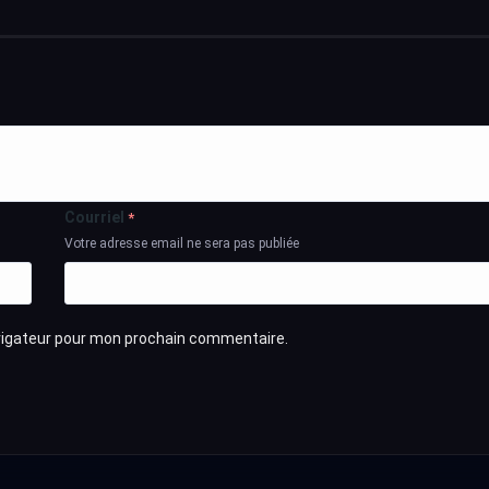
Courriel
*
Votre adresse email ne sera pas publiée
avigateur pour mon prochain commentaire.