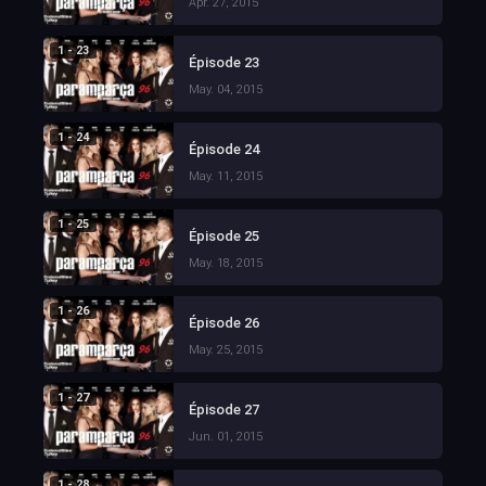
Apr. 27, 2015
1 - 23
Épisode 23
May. 04, 2015
1 - 24
Épisode 24
May. 11, 2015
1 - 25
Épisode 25
May. 18, 2015
1 - 26
Épisode 26
May. 25, 2015
1 - 27
Épisode 27
Jun. 01, 2015
1 - 28