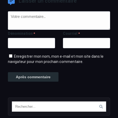
Laisser un commentaire
Dénomination
Courriel
*
*
Enregistrer mon nom, mon e-mail et mon site dans le
navigateur pour mon prochain commentaire.