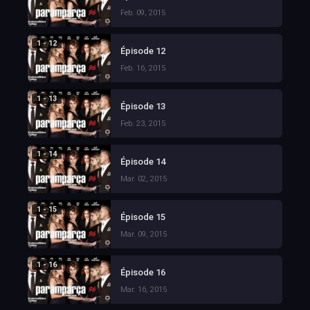
Feb. 09, 2015
1 - 12
Épisode 12
Feb. 16, 2015
1 - 13
Épisode 13
Feb. 23, 2015
1 - 14
Épisode 14
Mar. 02, 2015
1 - 15
Épisode 15
Mar. 09, 2015
1 - 16
Épisode 16
Mar. 16, 2015