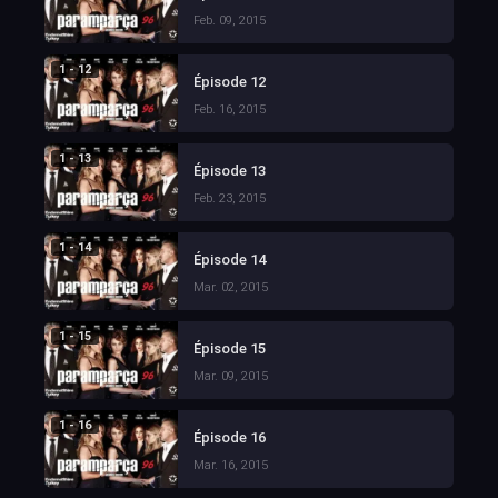
Feb. 09, 2015
1 - 12
Épisode 12
Feb. 16, 2015
1 - 13
Épisode 13
Feb. 23, 2015
1 - 14
Épisode 14
Mar. 02, 2015
1 - 15
Épisode 15
Mar. 09, 2015
1 - 16
Épisode 16
Mar. 16, 2015