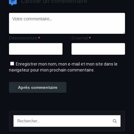
Laisser un commentaire
Dénomination
Courriel
*
*
Enregistrer mon nom, mon e-mail et mon site dans le
navigateur pour mon prochain commentaire.