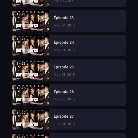
Apr. 27, 2015
1 - 23
Épisode 23
May. 04, 2015
1 - 24
Épisode 24
May. 11, 2015
1 - 25
Épisode 25
May. 18, 2015
1 - 26
Épisode 26
May. 25, 2015
1 - 27
Épisode 27
Jun. 01, 2015
1 - 28