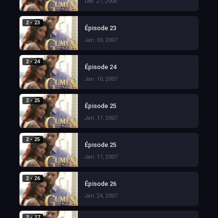
Dec. 27, 2006
2 - 23
Épisode 23
Jan. 03, 2007
2 - 24
Épisode 24
Jan. 10, 2007
2 - 25
Épisode 25
Jan. 17, 2007
2 - 25
Épisode 25
Jan. 17, 2007
2 - 26
Épisode 26
Jan. 24, 2007
2 - 27