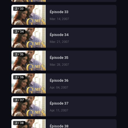
2 - 33
Épisode 33
Mar. 14, 2007
2 - 34
Épisode 34
Mar. 21, 2007
2 - 35
Épisode 35
Mar. 28, 2007
2 - 36
Épisode 36
Apr. 04, 2007
2 - 37
Épisode 37
Apr. 11, 2007
2 - 38
Épisode 38