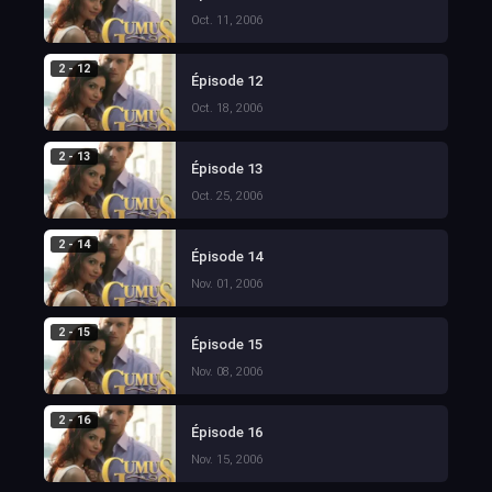
Oct. 11, 2006
2 - 12
Épisode 12
Oct. 18, 2006
2 - 13
Épisode 13
Oct. 25, 2006
2 - 14
Épisode 14
Nov. 01, 2006
2 - 15
Épisode 15
Nov. 08, 2006
2 - 16
Épisode 16
Nov. 15, 2006