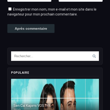
Enregistrer mon nom, mon e-mail et mon site dans le
navigateur pour mon prochain commentaire.
POPULAIRE
Sen Cal Kapimi VOSTFR
2020