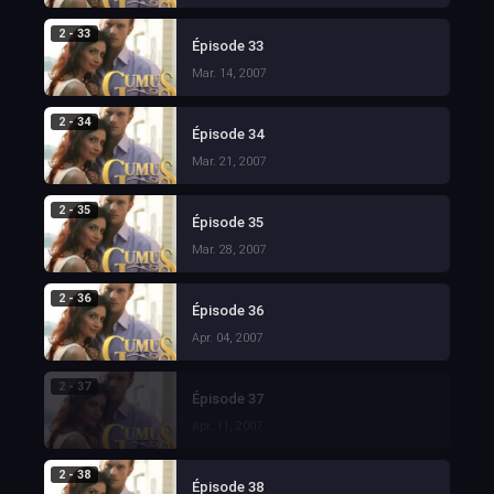
2 - 33
Épisode 33
Mar. 14, 2007
2 - 34
Épisode 34
Mar. 21, 2007
2 - 35
Épisode 35
Mar. 28, 2007
2 - 36
Épisode 36
Apr. 04, 2007
2 - 37
Épisode 37
Apr. 11, 2007
2 - 38
Épisode 38