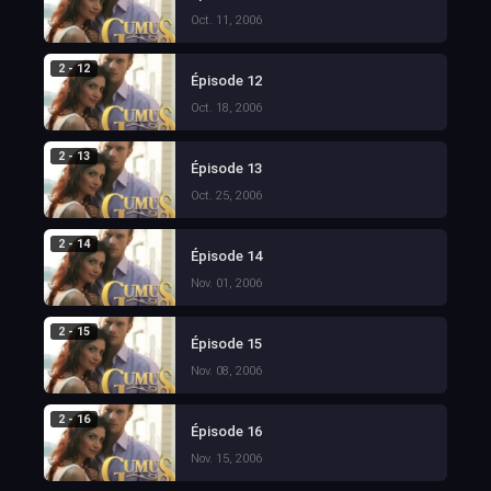
Oct. 11, 2006
2 - 12
Épisode 12
Oct. 18, 2006
2 - 13
Épisode 13
Oct. 25, 2006
2 - 14
Épisode 14
Nov. 01, 2006
2 - 15
Épisode 15
Nov. 08, 2006
2 - 16
Épisode 16
Nov. 15, 2006