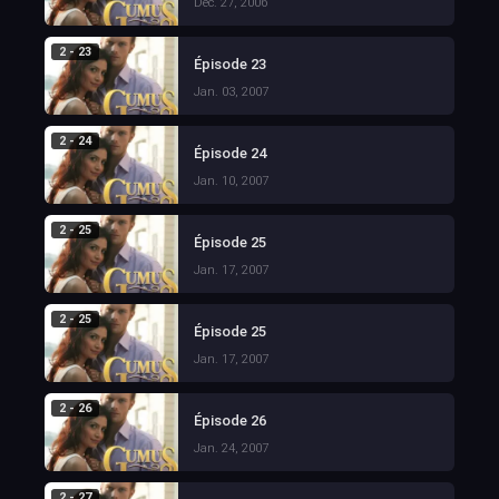
Dec. 27, 2006
2 - 23
Épisode 23
Jan. 03, 2007
2 - 24
Épisode 24
Jan. 10, 2007
2 - 25
Épisode 25
Jan. 17, 2007
2 - 25
Épisode 25
Jan. 17, 2007
2 - 26
Épisode 26
Jan. 24, 2007
2 - 27