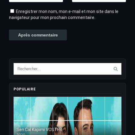
Enregistrer mon nom, mon e-mail et mon site dans le
navigateur pour mon prochain commentaire.
POPULAIRE
Sen Cal Kapimi VOSTFR
2020