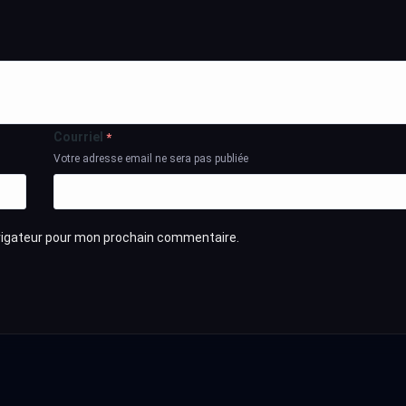
Courriel
*
Votre adresse email ne sera pas publiée
avigateur pour mon prochain commentaire.