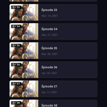
2 - 33
Épisode 33
Mar. 14, 2007
2 - 34
Épisode 34
Mar. 21, 2007
2 - 35
Épisode 35
Mar. 28, 2007
2 - 36
Épisode 36
Apr. 04, 2007
2 - 37
Épisode 37
Apr. 11, 2007
2 - 38
Épisode 38