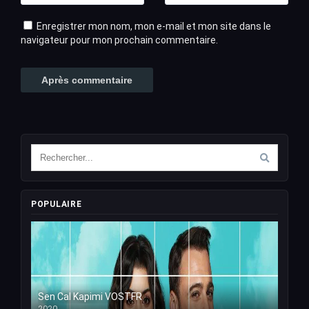
Enregistrer mon nom, mon e-mail et mon site dans le
navigateur pour mon prochain commentaire.
POPULAIRE
Sen Cal Kapimi VOSTFR
2020