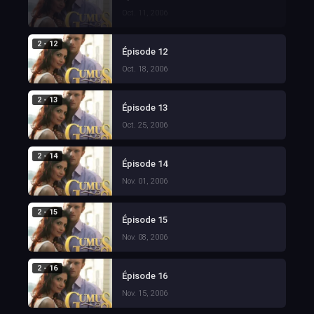
Oct. 11, 2006
2 - 12
Épisode 12
Oct. 18, 2006
2 - 13
Épisode 13
Oct. 25, 2006
2 - 14
Épisode 14
Nov. 01, 2006
2 - 15
Épisode 15
Nov. 08, 2006
2 - 16
Épisode 16
Nov. 15, 2006