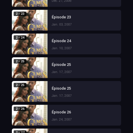
Dec. 27, 2006
2 - 23
Épisode 23
Jan. 03, 2007
2 - 24
Épisode 24
Jan. 10, 2007
2 - 25
Épisode 25
Jan. 17, 2007
2 - 25
Épisode 25
Jan. 17, 2007
2 - 26
Épisode 26
Jan. 24, 2007
2 - 27