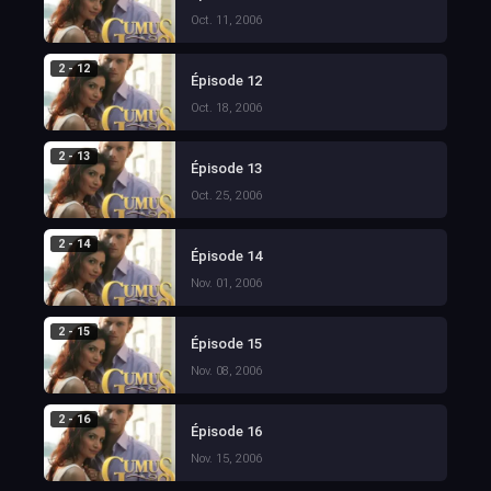
Oct. 11, 2006
2 - 12
Épisode 12
Oct. 18, 2006
2 - 13
Épisode 13
Oct. 25, 2006
2 - 14
Épisode 14
Nov. 01, 2006
2 - 15
Épisode 15
Nov. 08, 2006
2 - 16
Épisode 16
Nov. 15, 2006