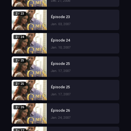
Dec. 27, 2006
2 - 23
Épisode 23
Jan. 03, 2007
2 - 24
Épisode 24
Jan. 10, 2007
2 - 25
Épisode 25
Jan. 17, 2007
2 - 25
Épisode 25
Jan. 17, 2007
2 - 26
Épisode 26
Jan. 24, 2007
2 - 27