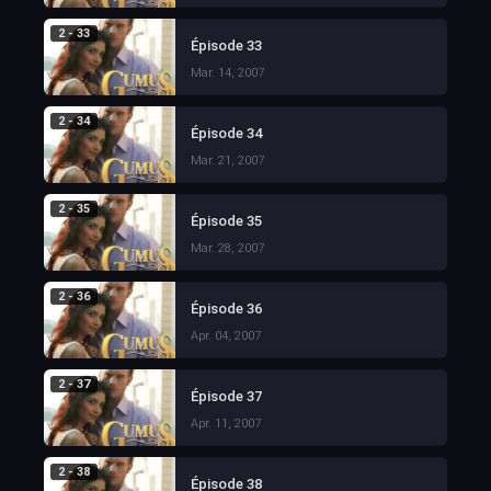
2 - 33
Épisode 33
Mar. 14, 2007
2 - 34
Épisode 34
Mar. 21, 2007
2 - 35
Épisode 35
Mar. 28, 2007
2 - 36
Épisode 36
Apr. 04, 2007
2 - 37
Épisode 37
Apr. 11, 2007
2 - 38
Épisode 38