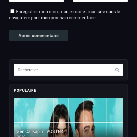
Enregistrer mon nom, mon e-mail et mon site dans le
navigateur pour mon prochain commentaire.
POPULAIRE
Sen Cal Kapimi VOSTFR
2020