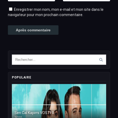
Enregistrer mon nom, mon e-mail et mon site dans le
navigateur pour mon prochain commentaire.
POPULAIRE
Sen Cal Kapimi VOSTFR
2020