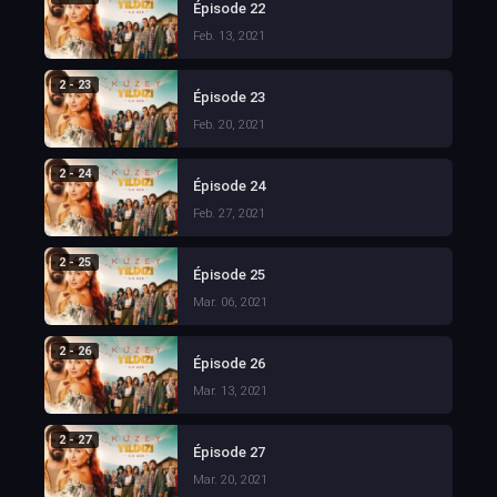
Épisode 22
Feb. 13, 2021
2 - 23
Épisode 23
Feb. 20, 2021
2 - 24
Épisode 24
Feb. 27, 2021
2 - 25
Épisode 25
Mar. 06, 2021
2 - 26
Épisode 26
Mar. 13, 2021
2 - 27
Épisode 27
Mar. 20, 2021