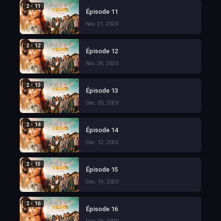
2 - 11
Épisode 11
Nov. 21, 2020
2 - 12
Épisode 12
Nov. 28, 2020
2 - 13
Épisode 13
Dec. 05, 2020
2 - 14
Épisode 14
Dec. 12, 2020
2 - 15
Épisode 15
Dec. 19, 2020
2 - 16
Épisode 16