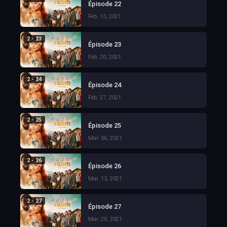
Épisode 22
Feb. 13, 2021
2 - 23
Épisode 23
Feb. 20, 2021
2 - 24
Épisode 24
Feb. 27, 2021
2 - 25
Épisode 25
Mar. 06, 2021
2 - 26
Épisode 26
Mar. 13, 2021
2 - 27
Épisode 27
Mar. 20, 2021