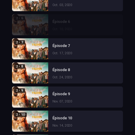
Oct. 03, 2020
2 - 6
Épisode 6
Oct. 10, 2020
2 - 7
Épisode 7
Oct. 17, 2020
2 - 8
Épisode 8
Oct. 24, 2020
2 - 9
Épisode 9
Nov. 07, 2020
2 - 10
Épisode 10
Nov. 14, 2020