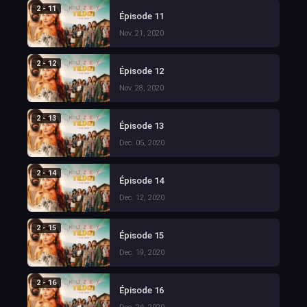
2 - 11
Épisode 11
Nov. 21, 2020
2 - 12
Épisode 12
Nov. 28, 2020
2 - 13
Épisode 13
Dec. 05, 2020
2 - 14
Épisode 14
Dec. 12, 2020
2 - 15
Épisode 15
Dec. 19, 2020
2 - 16
Épisode 16