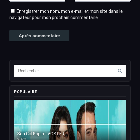
Enregistrer mon nom, mon e-mail et mon site dans le
navigateur pour mon prochain commentaire.
POPULAIRE
Sen Cal Kapimi VOSTFR
2020