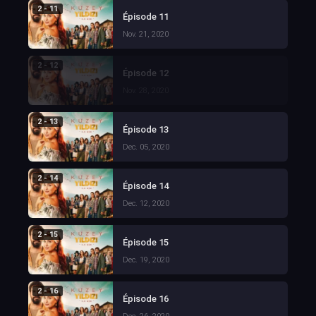
2 - 11
Épisode 11
Nov. 21, 2020
2 - 12
Épisode 12
Nov. 28, 2020
2 - 13
Épisode 13
Dec. 05, 2020
2 - 14
Épisode 14
Dec. 12, 2020
2 - 15
Épisode 15
Dec. 19, 2020
2 - 16
Épisode 16