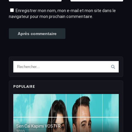
Enregistrer mon nom, mon e-mail et mon site dans le
navigateur pour mon prochain commentaire.
POPULAIRE
Sen Cal Kapimi VOSTFR
2020