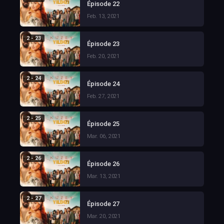
Épisode 22
Feb. 13, 2021
2 - 23
Épisode 23
Feb. 20, 2021
2 - 24
Épisode 24
Feb. 27, 2021
2 - 25
Épisode 25
Mar. 06, 2021
2 - 26
Épisode 26
Mar. 13, 2021
2 - 27
Épisode 27
Mar. 20, 2021