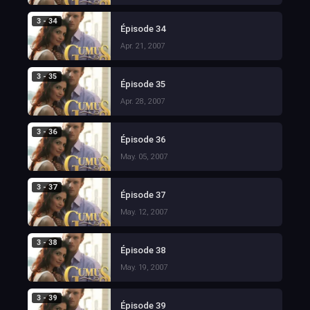
3 - 34
Épisode 34
Apr. 21, 2007
3 - 35
Épisode 35
Apr. 28, 2007
3 - 36
Épisode 36
May. 05, 2007
3 - 37
Épisode 37
May. 12, 2007
3 - 38
Épisode 38
May. 19, 2007
3 - 39
Épisode 39