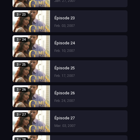
Jan. 27, 2007
3 - 23
Épisode 23
Feb. 03, 2007
3 - 24
Épisode 24
Feb. 10, 2007
3 - 25
Épisode 25
Feb. 17, 2007
3 - 26
Épisode 26
Feb. 24, 2007
3 - 27
Épisode 27
Mar. 03, 2007
3 - 28