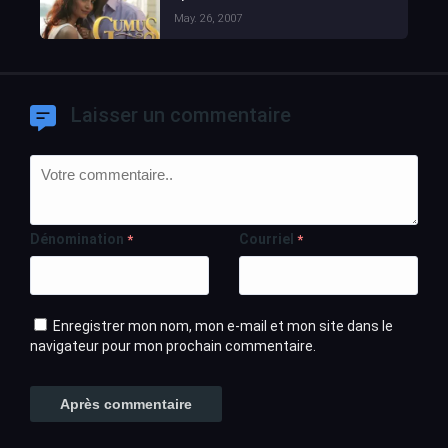
May. 26, 2007
Laisser un commentaire
Dénomination
Courriel
*
*
Enregistrer mon nom, mon e-mail et mon site dans le
navigateur pour mon prochain commentaire.