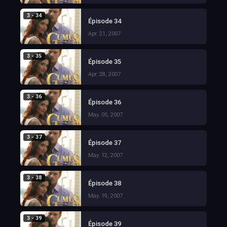
3 - 34
Épisode 34
Apr. 21, 2007
3 - 35
Épisode 35
Apr. 28, 2007
3 - 36
Épisode 36
May. 05, 2007
3 - 37
Épisode 37
May. 12, 2007
3 - 38
Épisode 38
May. 19, 2007
3 - 39
Épisode 39