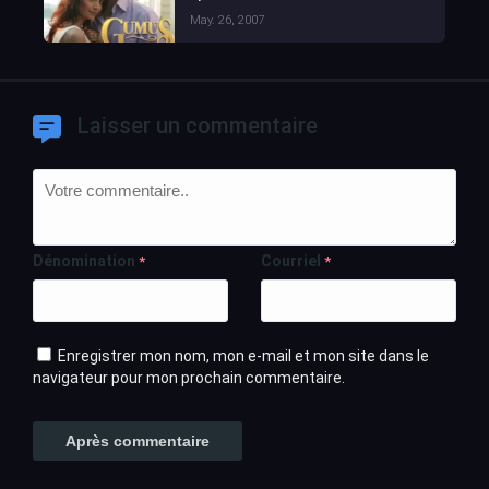
May. 26, 2007
Laisser un commentaire
Dénomination
Courriel
*
*
Enregistrer mon nom, mon e-mail et mon site dans le
navigateur pour mon prochain commentaire.