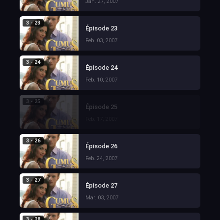
Jan. 27, 2007
3 - 23
Épisode 23
Feb. 03, 2007
3 - 24
Épisode 24
Feb. 10, 2007
3 - 25
Épisode 25
Feb. 17, 2007
3 - 26
Épisode 26
Feb. 24, 2007
3 - 27
Épisode 27
Mar. 03, 2007
3 - 28