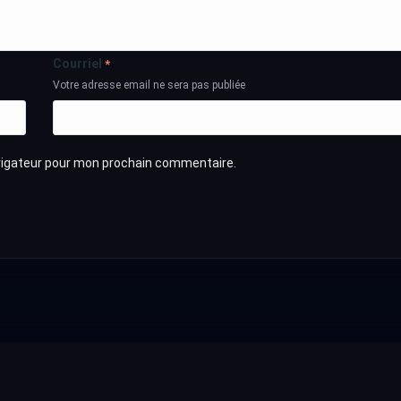
Courriel
*
Votre adresse email ne sera pas publiée
avigateur pour mon prochain commentaire.