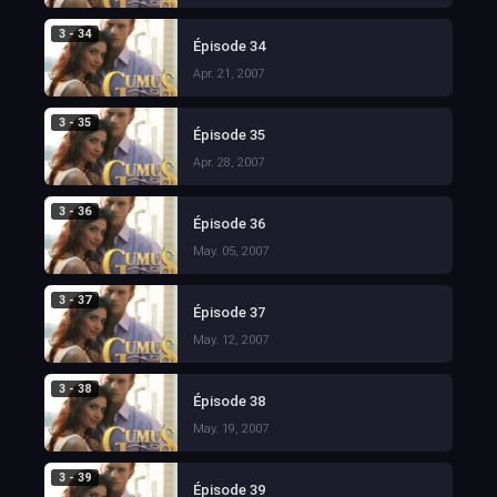
3 - 34
Épisode 34
Apr. 21, 2007
3 - 35
Épisode 35
Apr. 28, 2007
3 - 36
Épisode 36
May. 05, 2007
3 - 37
Épisode 37
May. 12, 2007
3 - 38
Épisode 38
May. 19, 2007
3 - 39
Épisode 39