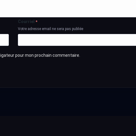
Courriel
*
Votre adresse email ne sera pas publiée
avigateur pour mon prochain commentaire.