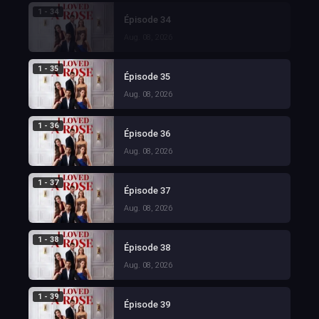
1 - 34
Épisode 34
Aug. 08, 2026
1 - 35
Épisode 35
Aug. 08, 2026
1 - 36
Épisode 36
Aug. 08, 2026
1 - 37
Épisode 37
Aug. 08, 2026
1 - 38
Épisode 38
Aug. 08, 2026
1 - 39
Épisode 39