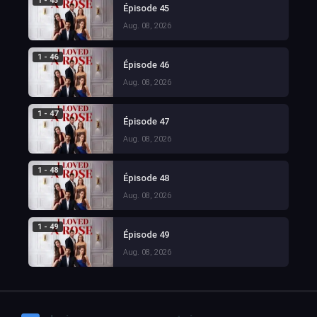
1 - 45
Épisode 45
Aug. 08, 2026
1 - 46
Épisode 46
Aug. 08, 2026
1 - 47
Épisode 47
Aug. 08, 2026
1 - 48
Épisode 48
Aug. 08, 2026
1 - 49
Épisode 49
Aug. 08, 2026