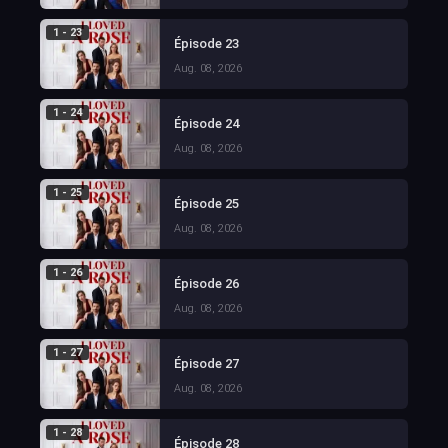
1 - 23
Épisode 23
Aug. 08, 2026
1 - 24
Épisode 24
Aug. 08, 2026
1 - 25
Épisode 25
Aug. 08, 2026
1 - 26
Épisode 26
Aug. 08, 2026
1 - 27
Épisode 27
Aug. 08, 2026
1 - 28
Épisode 28