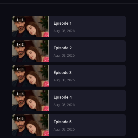
1 - 1
Épisode 1
Aug. 08, 2026
1 - 2
Épisode 2
Aug. 08, 2026
1 - 3
Épisode 3
Aug. 08, 2026
1 - 4
Épisode 4
Aug. 08, 2026
1 - 5
Épisode 5
Aug. 08, 2026