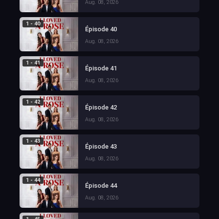
Aug. 08, 2026
1 - 40
Épisode 40
Aug. 08, 2026
1 - 41
Épisode 41
Aug. 08, 2026
1 - 42
Épisode 42
Aug. 08, 2026
1 - 43
Épisode 43
Aug. 08, 2026
1 - 44
Épisode 44
Aug. 08, 2026