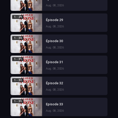
Aug. 08, 2026
1 - 29
Épisode 29
Aug. 08, 2026
1 - 30
Épisode 30
Aug. 08, 2026
1 - 31
Épisode 31
Aug. 08, 2026
1 - 32
Épisode 32
Aug. 08, 2026
1 - 33
Episode 33
Aug. 08, 2026