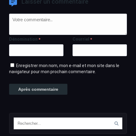
Laisser un commentaire
Dénomination
Courriel
*
*
Enregistrer mon nom, mon e-mail et mon site dans le
navigateur pour mon prochain commentaire.