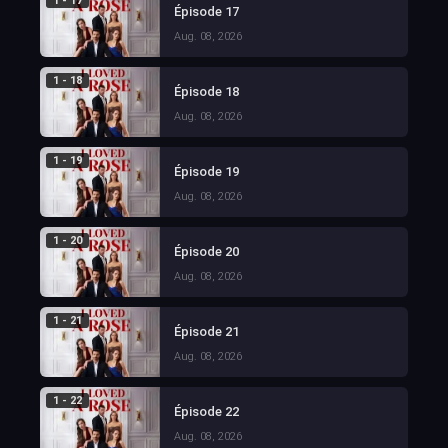
1 - 17
Épisode 17
Aug. 08, 2026
1 - 18
Épisode 18
Aug. 08, 2026
1 - 19
Épisode 19
Aug. 08, 2026
1 - 20
Épisode 20
Aug. 08, 2026
1 - 21
Épisode 21
Aug. 08, 2026
1 - 22
Épisode 22
Aug. 08, 2026