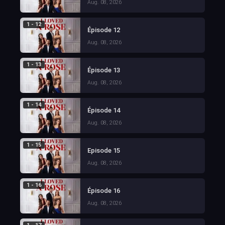
Aug. 08, 2026
1 - 12
Épisode 12
Aug. 08, 2026
1 - 13
Épisode 13
Aug. 08, 2026
1 - 14
Épisode 14
Aug. 08, 2026
1 - 15
Episode 15
Aug. 08, 2026
1 - 16
Épisode 16
Aug. 08, 2026