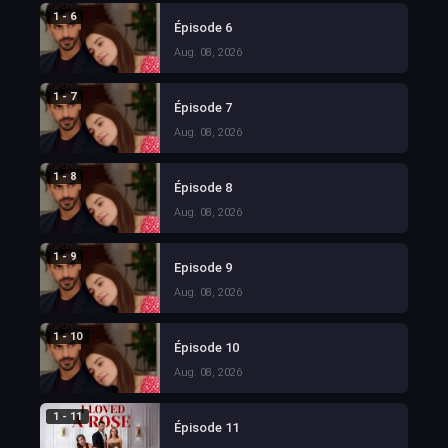
1 - 6
Épisode 6
Aug. 08, 2026
1 - 7
Épisode 7
Aug. 08, 2026
1 - 8
Épisode 8
Aug. 08, 2026
1 - 9
Episode 9
Aug. 08, 2026
1 - 10
Épisode 10
Aug. 08, 2026
1 - 11
Épisode 11