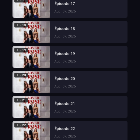
1 - 17
Épisode 17
Aug. 07, 2026
1 - 18
Épisode 18
Aug. 07, 2026
1 - 19
Épisode 19
Aug. 07, 2026
1 - 20
Épisode 20
Aug. 07, 2026
1 - 21
Épisode 21
Aug. 07, 2026
1 - 22
Épisode 22
Aug. 07, 2026