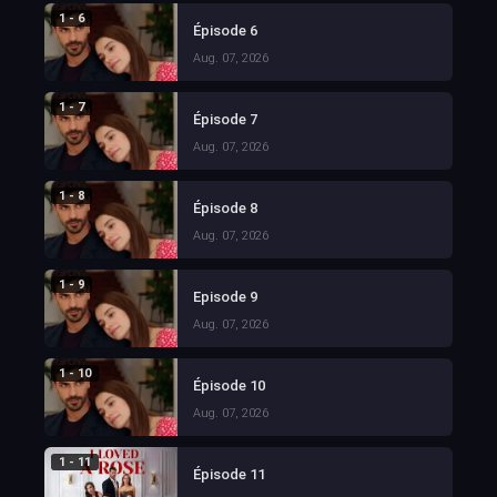
1 - 6
Épisode 6
Aug. 07, 2026
1 - 7
Épisode 7
Aug. 07, 2026
1 - 8
Épisode 8
Aug. 07, 2026
1 - 9
Episode 9
Aug. 07, 2026
1 - 10
Épisode 10
Aug. 07, 2026
1 - 11
Épisode 11