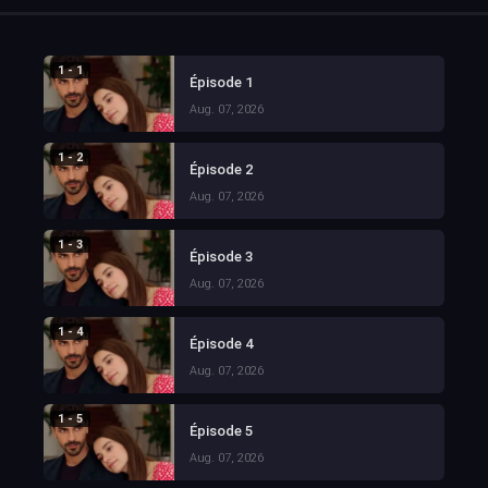
1 - 1
Épisode 1
Aug. 07, 2026
1 - 2
Épisode 2
Aug. 07, 2026
1 - 3
Épisode 3
Aug. 07, 2026
1 - 4
Épisode 4
Aug. 07, 2026
1 - 5
Épisode 5
Aug. 07, 2026