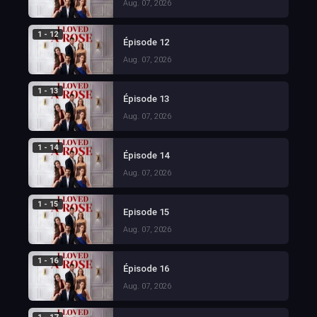
Aug. 07, 2026
1 - 12
Épisode 12
Aug. 07, 2026
1 - 13
Épisode 13
Aug. 07, 2026
1 - 14
Épisode 14
Aug. 07, 2026
1 - 15
Episode 15
Aug. 07, 2026
1 - 16
Épisode 16
Aug. 07, 2026