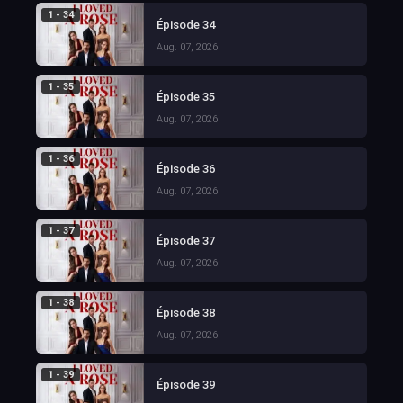
1 - 34
Épisode 34
Aug. 07, 2026
1 - 35
Épisode 35
Aug. 07, 2026
1 - 36
Épisode 36
Aug. 07, 2026
1 - 37
Épisode 37
Aug. 07, 2026
1 - 38
Épisode 38
Aug. 07, 2026
1 - 39
Épisode 39