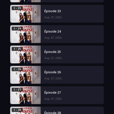
1 - 23
Épisode 23
Aug. 07, 2026
1 - 24
Épisode 24
Aug. 07, 2026
1 - 25
Épisode 25
Aug. 07, 2026
1 - 26
Épisode 26
Aug. 07, 2026
1 - 27
Épisode 27
Aug. 07, 2026
1 - 28
Épisode 28