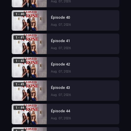
Aug. 07, 2026
1 - 40
Épisode 40
Aug. 07, 2026
1 - 41
Épisode 41
Aug. 07, 2026
1 - 42
Épisode 42
Aug. 07, 2026
1 - 43
Épisode 43
Aug. 07, 2026
1 - 44
Épisode 44
Aug. 07, 2026