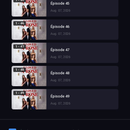
1 - 45
Épisode 45
Aug. 07, 2026
1 - 46
Épisode 46
Aug. 07, 2026
1 - 47
Épisode 47
Aug. 07, 2026
1 - 48
Épisode 48
Aug. 07, 2026
1 - 49
Épisode 49
Aug. 07, 2026