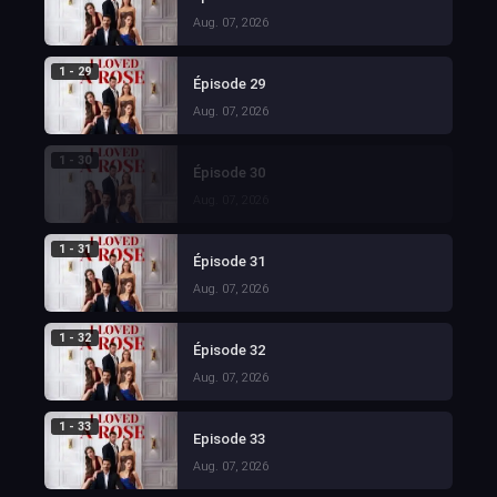
Aug. 07, 2026
1 - 29
Épisode 29
Aug. 07, 2026
1 - 30
Épisode 30
Aug. 07, 2026
1 - 31
Épisode 31
Aug. 07, 2026
1 - 32
Épisode 32
Aug. 07, 2026
1 - 33
Episode 33
Aug. 07, 2026