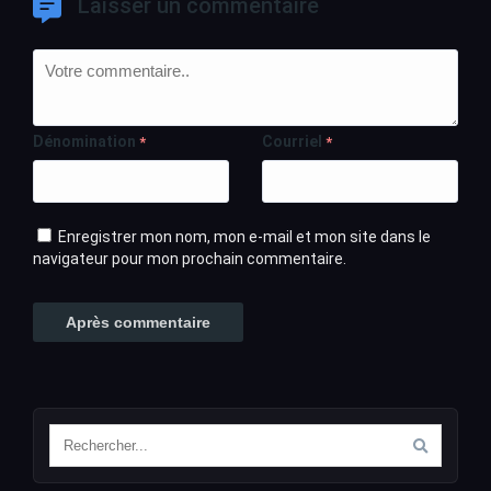
Laisser un commentaire
Dénomination
Courriel
*
*
Enregistrer mon nom, mon e-mail et mon site dans le
navigateur pour mon prochain commentaire.