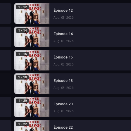
1 - 12
Épisode 12
Aug. 08, 2026
1 - 14
Épisode 14
Aug. 08, 2026
1 - 16
Épisode 16
Aug. 08, 2026
1 - 18
Épisode 18
Aug. 08, 2026
1 - 20
Épisode 20
Aug. 08, 2026
1 - 22
Épisode 22