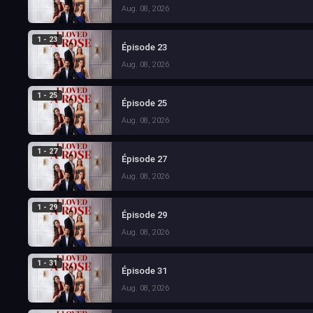
Aug. 08, 2026
1 - 23
Épisode 23
Aug. 08, 2026
1 - 25
Épisode 25
Aug. 08, 2026
1 - 27
Épisode 27
Aug. 08, 2026
1 - 29
Épisode 29
Aug. 08, 2026
1 - 31
Épisode 31
Aug. 08, 2026