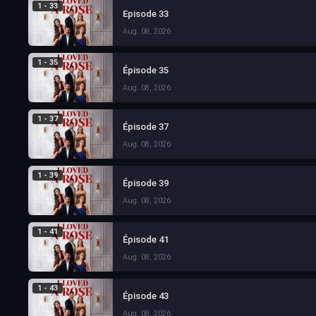
1 - 33
Episode 33
Aug. 08, 2026
1 - 35
Épisode 35
Aug. 08, 2026
1 - 37
Épisode 37
Aug. 08, 2026
1 - 39
Épisode 39
Aug. 08, 2026
1 - 41
Épisode 41
Aug. 08, 2026
1 - 43
Épisode 43
Aug. 08, 2026