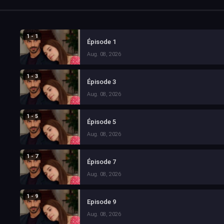
1 - 1
Épisode 1
Aug. 08, 2026
1 - 3
Épisode 3
Aug. 08, 2026
1 - 5
Épisode 5
Aug. 08, 2026
1 - 7
Épisode 7
Aug. 08, 2026
1 - 9
Episode 9
Aug. 08, 2026