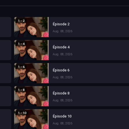
1 - 2
Épisode 2
Aug. 08, 2026
1 - 4
Épisode 4
Aug. 08, 2026
1 - 6
Épisode 6
Aug. 08, 2026
1 - 8
Épisode 8
Aug. 08, 2026
1 - 10
Épisode 10
Aug. 08, 2026