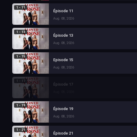
1 - 11
Épisode 11
Aug. 08, 2026
1 - 13
Épisode 13
Aug. 08, 2026
1 - 15
Episode 15
Aug. 08, 2026
1 - 17
Épisode 17
Aug. 08, 2026
1 - 19
Épisode 19
Aug. 08, 2026
1 - 21
Épisode 21