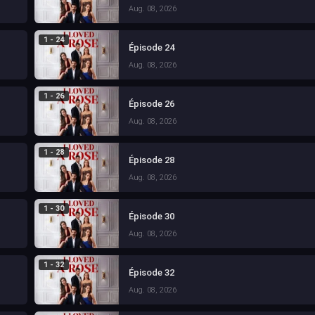
Aug. 08, 2026
1 - 24
Épisode 24
Aug. 08, 2026
1 - 26
Épisode 26
Aug. 08, 2026
1 - 28
Épisode 28
Aug. 08, 2026
1 - 30
Épisode 30
Aug. 08, 2026
1 - 32
Épisode 32
Aug. 08, 2026