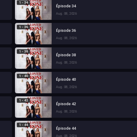
1 - 34
Épisode 34
Aug. 08, 2026
1 - 36
Épisode 36
Aug. 08, 2026
1 - 38
Épisode 38
Aug. 08, 2026
1 - 40
Épisode 40
Aug. 08, 2026
1 - 42
Épisode 42
Aug. 08, 2026
1 - 44
Épisode 44
Aug. 08, 2026