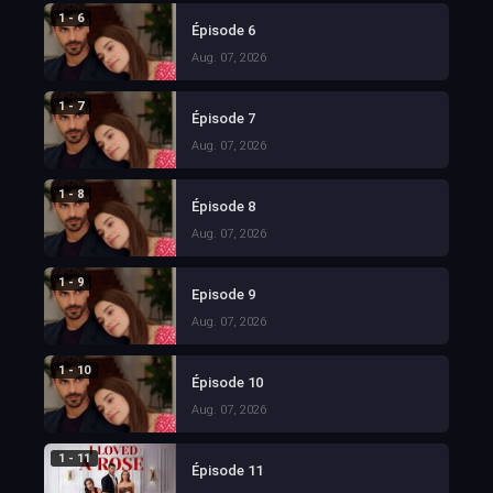
1 - 6
Épisode 6
Aug. 07, 2026
1 - 7
Épisode 7
Aug. 07, 2026
1 - 8
Épisode 8
Aug. 07, 2026
1 - 9
Episode 9
Aug. 07, 2026
1 - 10
Épisode 10
Aug. 07, 2026
1 - 11
Épisode 11