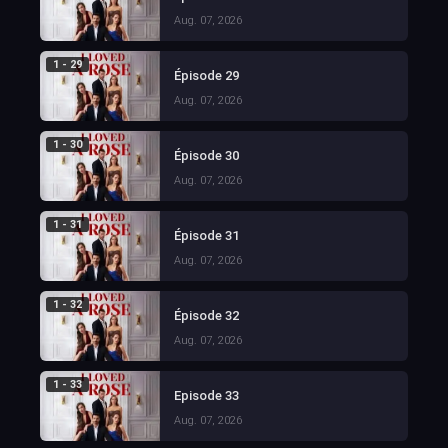
Aug. 07, 2026
1 - 29
Épisode 29
Aug. 07, 2026
1 - 30
Épisode 30
Aug. 07, 2026
1 - 31
Épisode 31
Aug. 07, 2026
1 - 32
Épisode 32
Aug. 07, 2026
1 - 33
Episode 33
Aug. 07, 2026