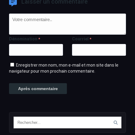
Laisser un commentaire
Dénomination
Courriel
*
*
Enregistrer mon nom, mon e-mail et mon site dans le
navigateur pour mon prochain commentaire.