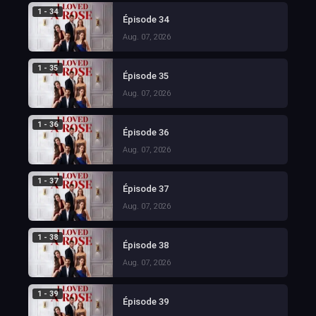
1 - 34
Épisode 34
Aug. 07, 2026
1 - 35
Épisode 35
Aug. 07, 2026
1 - 36
Épisode 36
Aug. 07, 2026
1 - 37
Épisode 37
Aug. 07, 2026
1 - 38
Épisode 38
Aug. 07, 2026
1 - 39
Épisode 39