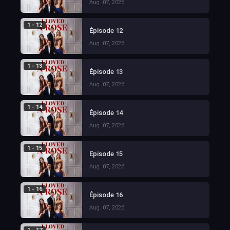
Aug. 07, 2026
1 - 12
Épisode 12
Aug. 07, 2026
1 - 13
Épisode 13
Aug. 07, 2026
1 - 14
Épisode 14
Aug. 07, 2026
1 - 15
Episode 15
Aug. 07, 2026
1 - 16
Épisode 16
Aug. 07, 2026