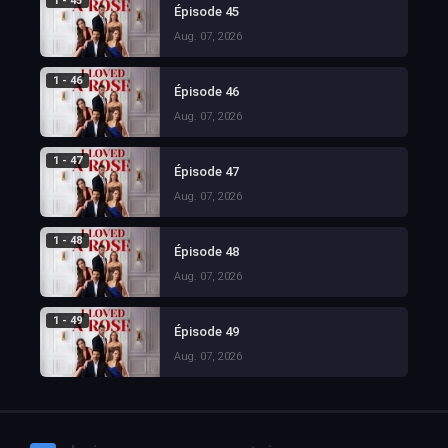
1 - 45
Épisode 45
Aug. 07, 2026
1 - 46
Épisode 46
Aug. 07, 2026
1 - 47
Épisode 47
Aug. 07, 2026
1 - 48
Épisode 48
Aug. 07, 2026
1 - 49
Épisode 49
Aug. 07, 2026