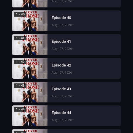
Aug. 07, 2026
1 - 40
Épisode 40
Aug. 07, 2026
1 - 41
Épisode 41
Aug. 07, 2026
1 - 42
Épisode 42
Aug. 07, 2026
1 - 43
Épisode 43
Aug. 07, 2026
1 - 44
Épisode 44
Aug. 07, 2026