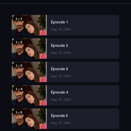
1 - 1
Épisode 1
Aug. 07, 2026
1 - 2
Épisode 2
Aug. 07, 2026
1 - 3
Épisode 3
Aug. 07, 2026
1 - 4
Épisode 4
Aug. 07, 2026
1 - 5
Épisode 5
Aug. 07, 2026