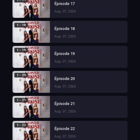
1 - 17
Épisode 17
Aug. 07, 2026
1 - 18
Épisode 18
Aug. 07, 2026
1 - 19
Épisode 19
Aug. 07, 2026
1 - 20
Épisode 20
Aug. 07, 2026
1 - 21
Épisode 21
Aug. 07, 2026
1 - 22
Épisode 22
Aug. 07, 2026