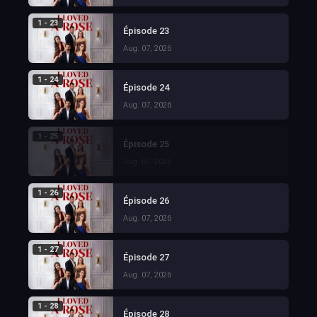
1 - 23
Épisode 23
Aug. 07, 2026
1 - 24
Épisode 24
Aug. 07, 2026
1 - 25
Épisode 25
Aug. 07, 2026
1 - 26
Épisode 26
Aug. 07, 2026
1 - 27
Épisode 27
Aug. 07, 2026
1 - 28
Épisode 28