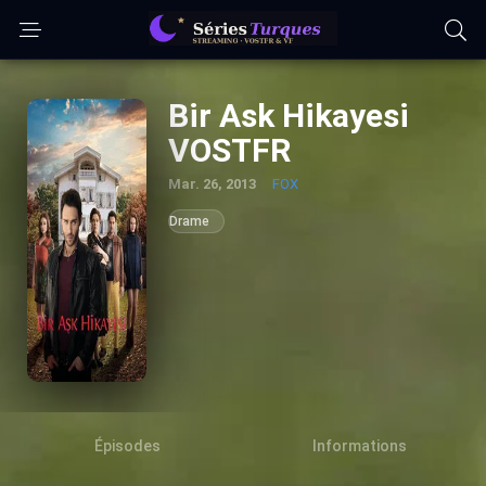
Bir Ask Hikayesi
VOSTFR
Mar. 26, 2013
FOX
Drame
Épisodes
Informations