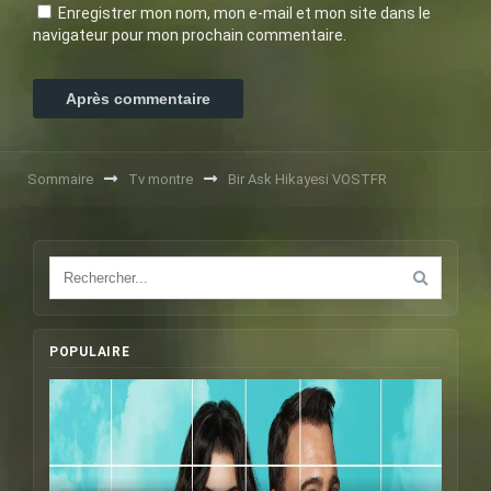
Enregistrer mon nom, mon e-mail et mon site dans le
navigateur pour mon prochain commentaire.
Sommaire
Tv montre
Bir Ask Hikayesi VOSTFR
POPULAIRE