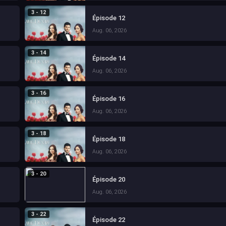
3 - 12
Épisode 12
Aug. 06, 2026
3 - 14
Épisode 14
Aug. 06, 2026
3 - 16
Épisode 16
Aug. 06, 2026
3 - 18
Épisode 18
Aug. 06, 2026
3 - 20
Épisode 20
Aug. 06, 2026
3 - 22
Épisode 22