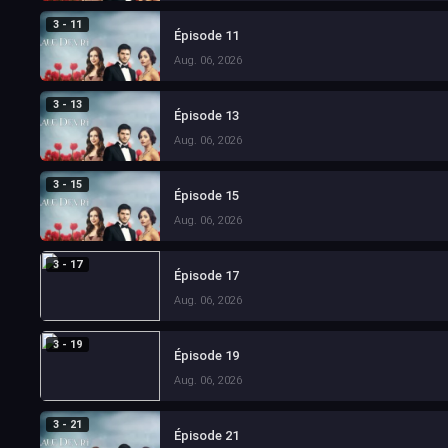
3 - 11
Épisode 11
Aug. 06, 2026
3 - 13
Épisode 13
Aug. 06, 2026
3 - 15
Épisode 15
Aug. 06, 2026
3 - 17
Épisode 17
Aug. 06, 2026
3 - 19
Épisode 19
Aug. 06, 2026
3 - 21
Épisode 21