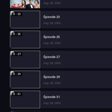
Aug. 06, 2026
3 - 23
Épisode 23
Aug. 06, 2026
3 - 25
Épisode 25
Aug. 06, 2026
3 - 27
Épisode 27
Aug. 06, 2026
3 - 29
Épisode 29
Aug. 06, 2026
3 - 31
Épisode 31
Aug. 06, 2026