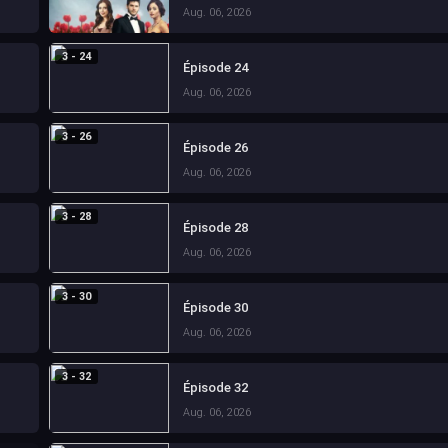
Aug. 06, 2026
3 - 24
Épisode 24
Aug. 06, 2026
3 - 26
Épisode 26
Aug. 06, 2026
3 - 28
Épisode 28
Aug. 06, 2026
3 - 30
Épisode 30
Aug. 06, 2026
3 - 32
Épisode 32
Aug. 06, 2026