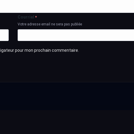
Courriel
*
Votre adresse email ne sera pas publiée
avigateur pour mon prochain commentaire.