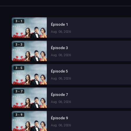
3 - 1
Épisode 1
Aug. 06, 2026
3 - 3
Épisode 3
Aug. 06, 2026
3 - 5
Épisode 5
Aug. 06, 2026
3 - 7
Épisode 7
Aug. 06, 2026
3 - 9
Épisode 9
Aug. 06, 2026