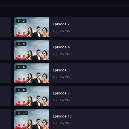
3 - 2
Épisode 2
Aug. 06, 2026
3 - 4
Épisode 4
Aug. 06, 2026
3 - 6
Épisode 6
Aug. 06, 2026
3 - 8
Épisode 8
Aug. 06, 2026
3 - 10
Épisode 10
Aug. 06, 2026