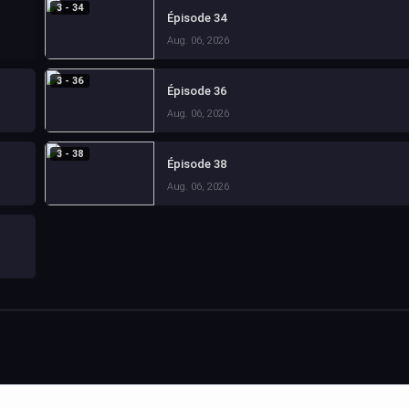
3 - 34
Épisode 34
Aug. 06, 2026
3 - 36
Épisode 36
Aug. 06, 2026
3 - 38
Épisode 38
Aug. 06, 2026