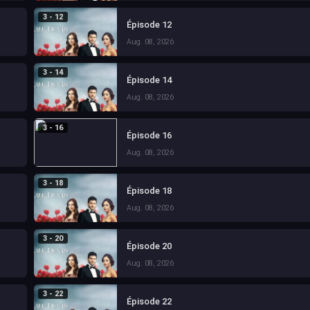
3 - 12
Épisode 12
Aug. 08, 2026
3 - 14
Épisode 14
Aug. 08, 2026
3 - 16
Épisode 16
Aug. 08, 2026
3 - 18
Épisode 18
Aug. 08, 2026
3 - 20
Épisode 20
Aug. 08, 2026
3 - 22
Épisode 22