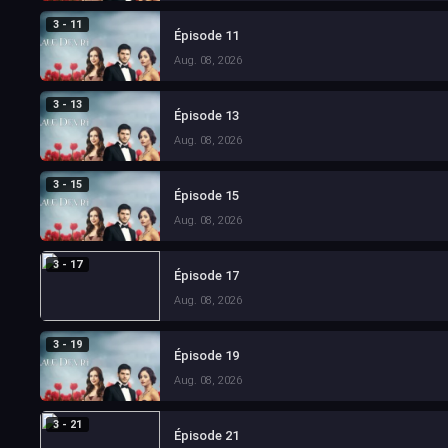
3 - 11
Épisode 11
Aug. 08, 2026
3 - 13
Épisode 13
Aug. 08, 2026
3 - 15
Épisode 15
Aug. 08, 2026
3 - 17
Épisode 17
Aug. 08, 2026
3 - 19
Épisode 19
Aug. 08, 2026
3 - 21
Épisode 21