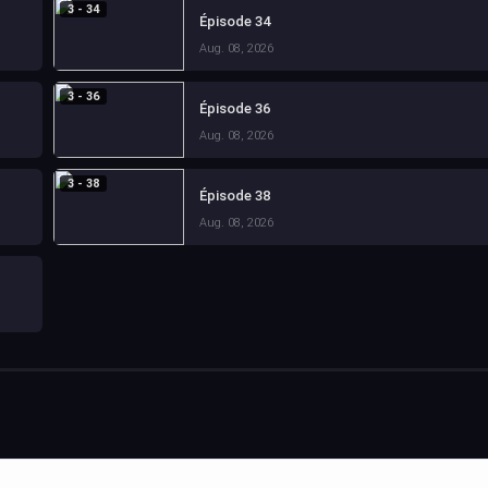
3 - 34
Épisode 34
Aug. 08, 2026
3 - 36
Épisode 36
Aug. 08, 2026
3 - 38
Épisode 38
Aug. 08, 2026