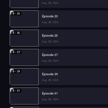
Aug. 08, 2026
3 - 23
Épisode 23
Aug. 08, 2026
3 - 25
Épisode 25
Aug. 08, 2026
3 - 27
Épisode 27
Aug. 08, 2026
3 - 29
Épisode 29
Aug. 08, 2026
3 - 31
Épisode 31
Aug. 08, 2026