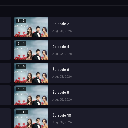
3 - 2
Épisode 2
Aug. 08, 2026
3 - 4
Épisode 4
Aug. 08, 2026
3 - 6
Épisode 6
Aug. 08, 2026
3 - 8
Épisode 8
Aug. 08, 2026
3 - 10
Épisode 10
Aug. 08, 2026