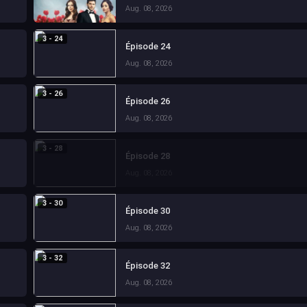
Aug. 08, 2026
3 - 24
Épisode 24
Aug. 08, 2026
3 - 26
Épisode 26
Aug. 08, 2026
3 - 28
Épisode 28
Aug. 08, 2026
3 - 30
Épisode 30
Aug. 08, 2026
3 - 32
Épisode 32
Aug. 08, 2026