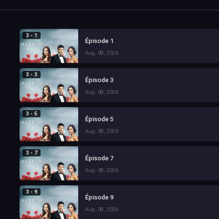
3 - 1
Épisode 1
Aug. 08, 2026
3 - 3
Épisode 3
Aug. 08, 2026
3 - 5
Épisode 5
Aug. 08, 2026
3 - 7
Épisode 7
Aug. 08, 2026
3 - 9
Épisode 9
Aug. 08, 2026