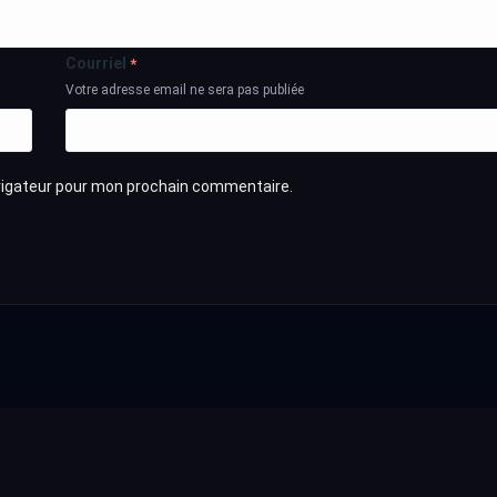
Courriel
*
Votre adresse email ne sera pas publiée
avigateur pour mon prochain commentaire.