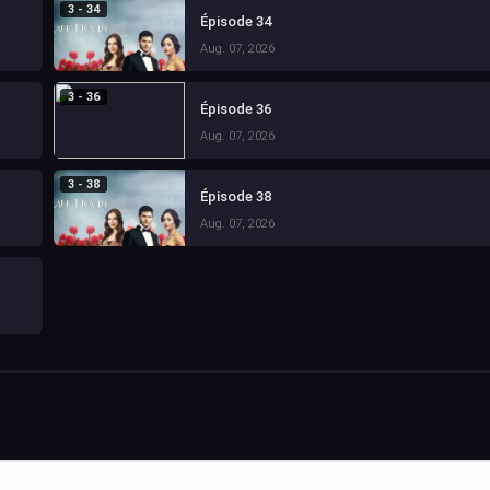
3 - 34
Épisode 34
Aug. 07, 2026
3 - 36
Épisode 36
Aug. 07, 2026
3 - 38
Épisode 38
Aug. 07, 2026