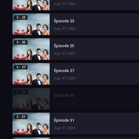
Aug. 07, 2026
3 - 23
Épisode 23
Aug. 07, 2026
3 - 25
Épisode 25
Aug. 07, 2026
3 - 27
Épisode 27
Aug. 07, 2026
3 - 29
Épisode 29
Aug. 07, 2026
3 - 31
Épisode 31
Aug. 07, 2026