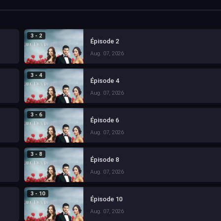
3 - 2
Épisode 2
Aug. 07, 2026
3 - 4
Épisode 4
Aug. 07, 2026
3 - 6
Épisode 6
Aug. 07, 2026
3 - 8
Épisode 8
Aug. 07, 2026
3 - 10
Épisode 10
Aug. 07, 2026