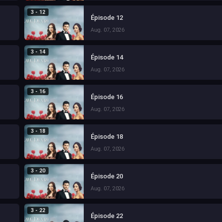
3 - 12
Épisode 12
Aug. 07, 2026
3 - 14
Épisode 14
Aug. 07, 2026
3 - 16
Épisode 16
Aug. 07, 2026
3 - 18
Épisode 18
Aug. 07, 2026
3 - 20
Épisode 20
Aug. 07, 2026
3 - 22
Épisode 22