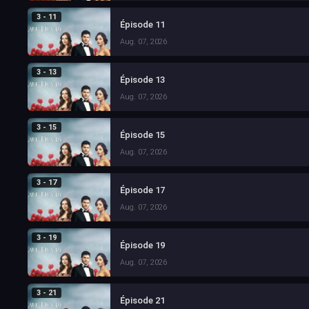
3 - 11
Épisode 11
Aug. 07, 2026
3 - 13
Épisode 13
Aug. 07, 2026
3 - 15
Épisode 15
Aug. 07, 2026
3 - 17
Épisode 17
Aug. 07, 2026
3 - 19
Épisode 19
Aug. 07, 2026
3 - 21
Épisode 21