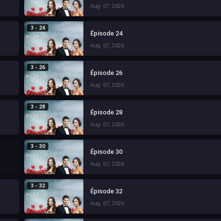
Aug. 07, 2026
3 - 24
Épisode 24
Aug. 07, 2026
3 - 26
Épisode 26
Aug. 07, 2026
3 - 28
Épisode 28
Aug. 07, 2026
3 - 30
Épisode 30
Aug. 07, 2026
3 - 32
Épisode 32
Aug. 07, 2026