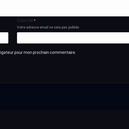
Courriel
*
Votre adresse email ne sera pas publiée
avigateur pour mon prochain commentaire.