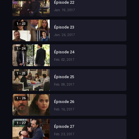
Épisode 22
Jan. 19, 2017
1 - 23
Épisode 23
Jan. 26, 2017
1 - 24
Épisode 24
Feb. 02, 2017
1 - 25
Épisode 25
Feb. 09, 2017
1 - 26
Épisode 26
Feb. 16, 2017
1 - 27
Épisode 27
Feb. 23, 2017