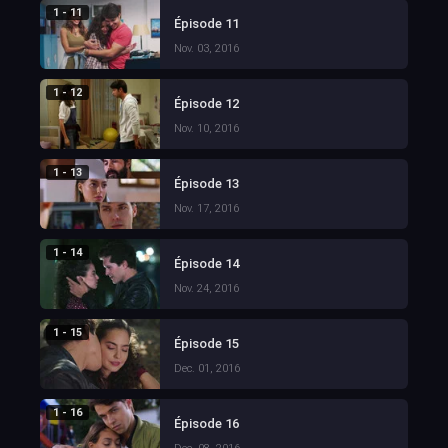
1 - 11
Épisode 11
Nov. 03, 2016
1 - 12
Épisode 12
Nov. 10, 2016
1 - 13
Épisode 13
Nov. 17, 2016
1 - 14
Épisode 14
Nov. 24, 2016
1 - 15
Épisode 15
Dec. 01, 2016
1 - 16
Épisode 16