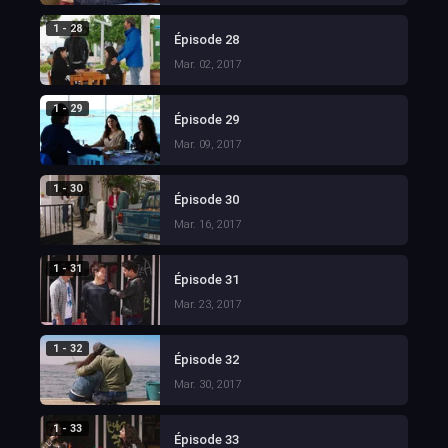
1 - 28
Épisode 28
Mar. 02, 2017
1 - 29
Épisode 29
Mar. 09, 2017
1 - 30
Épisode 30
Mar. 16, 2017
1 - 31
Épisode 31
Mar. 23, 2017
1 - 32
Épisode 32
Mar. 30, 2017
1 - 33
Épisode 33