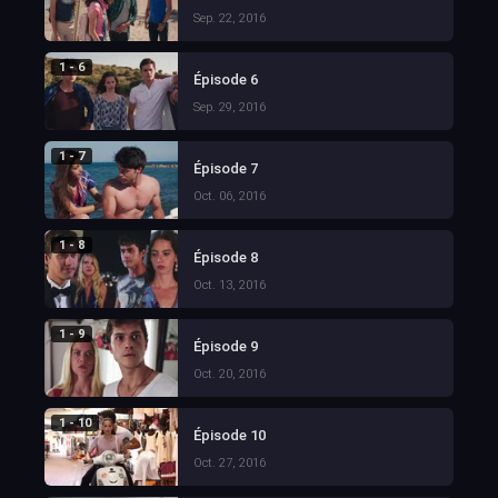
Sep. 22, 2016
1 - 6
Épisode 6
Sep. 29, 2016
1 - 7
Épisode 7
Oct. 06, 2016
1 - 8
Épisode 8
Oct. 13, 2016
1 - 9
Épisode 9
Oct. 20, 2016
1 - 10
Épisode 10
Oct. 27, 2016