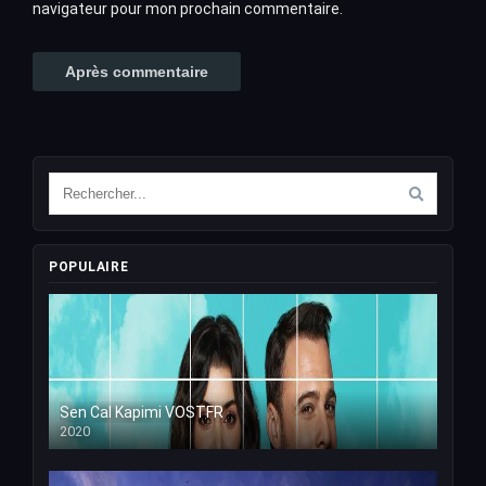
navigateur pour mon prochain commentaire.
POPULAIRE
Sen Cal Kapimi VOSTFR
2020