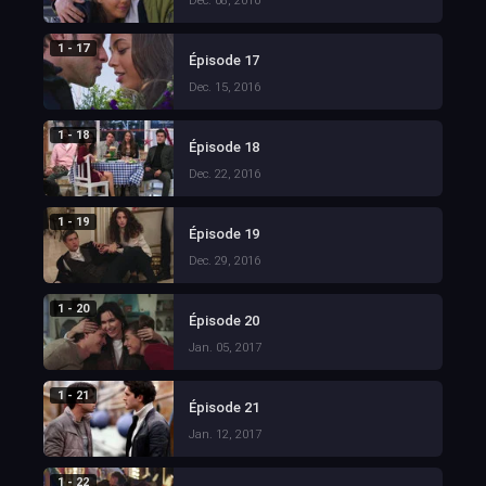
Dec. 08, 2016
1 - 17
Épisode 17
Dec. 15, 2016
1 - 18
Épisode 18
Dec. 22, 2016
1 - 19
Épisode 19
Dec. 29, 2016
1 - 20
Épisode 20
Jan. 05, 2017
1 - 21
Épisode 21
Jan. 12, 2017
1 - 22