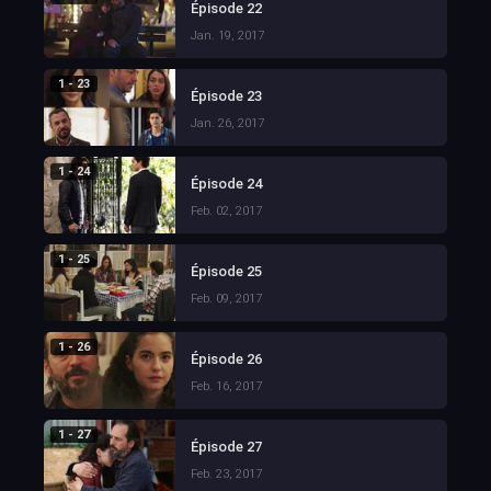
Épisode 22
Jan. 19, 2017
1 - 23
Épisode 23
Jan. 26, 2017
1 - 24
Épisode 24
Feb. 02, 2017
1 - 25
Épisode 25
Feb. 09, 2017
1 - 26
Épisode 26
Feb. 16, 2017
1 - 27
Épisode 27
Feb. 23, 2017