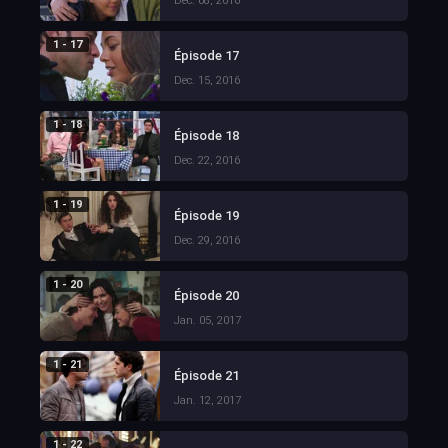
Dec. 08, 2016
1 - 17
Épisode 17
Dec. 15, 2016
1 - 18
Épisode 18
Dec. 22, 2016
1 - 19
Épisode 19
Dec. 29, 2016
1 - 20
Épisode 20
Jan. 05, 2017
1 - 21
Épisode 21
Jan. 12, 2017
1 - 22