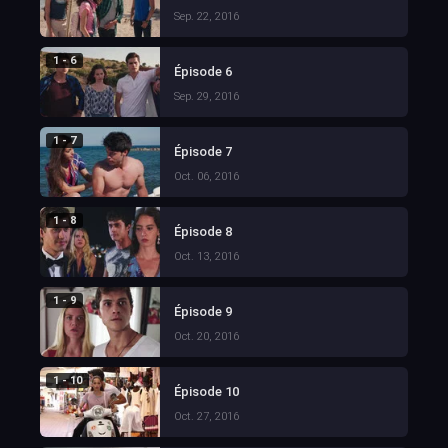
Sep. 22, 2016
1 - 6
Épisode 6
Sep. 29, 2016
1 - 7
Épisode 7
Oct. 06, 2016
1 - 8
Épisode 8
Oct. 13, 2016
1 - 9
Épisode 9
Oct. 20, 2016
1 - 10
Épisode 10
Oct. 27, 2016