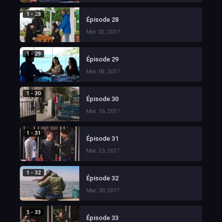
1 - 28
Épisode 28
Mar. 02, 2017
1 - 29
Épisode 29
Mar. 09, 2017
1 - 30
Épisode 30
Mar. 16, 2017
1 - 31
Épisode 31
Mar. 23, 2017
1 - 32
Épisode 32
Mar. 30, 2017
1 - 33
Épisode 33