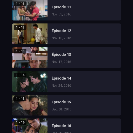
1 - 11
Épisode 11
Nov. 03, 2016
1 - 12
Épisode 12
Nov. 10, 2016
1 - 13
Épisode 13
Nov. 17, 2016
1 - 14
Épisode 14
Nov. 24, 2016
1 - 15
Épisode 15
Dec. 01, 2016
1 - 16
Épisode 16