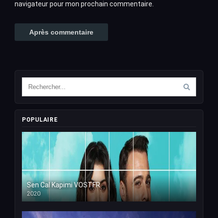
navigateur pour mon prochain commentaire.
POPULAIRE
Sen Cal Kapimi VOSTFR
2020