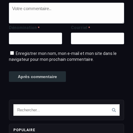
Dénomination
Courriel
*
*
Enregistrer mon nom, mon e-mail et mon site dans le
navigateur pour mon prochain commentaire.
POPULAIRE