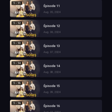
1 - 11
Épisode 11
Aug. 05, 2024
1 - 12
Épisode 12
Aug. 06, 2024
1 - 13
Épisode 13
Aug. 07, 2024
1 - 14
Épisode 14
Aug. 08, 2024
1 - 15
Épisode 15
Aug. 09, 2024
1 - 16
Épisode 16