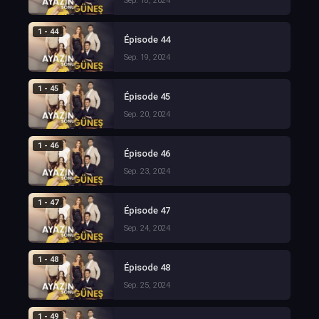
Sep. 18, 2024
1 - 44
Épisode 44
Sep. 19, 2024
1 - 45
Épisode 45
Sep. 20, 2024
1 - 46
Épisode 46
Sep. 23, 2024
1 - 47
Épisode 47
Sep. 24, 2024
1 - 48
Épisode 48
Sep. 25, 2024
1 - 49