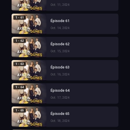
Oct. 11, 2024
1 - 61
Épisode 61
Oct. 14, 2024
1 - 62
Épisode 62
Oct. 15, 2024
1 - 63
Épisode 63
Oct. 16, 2024
1 - 64
Épisode 64
Oct. 17, 2024
1 - 65
Épisode 65
Oct. 18, 2024