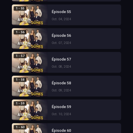
1 - 55
Épisode 55
Oct. 04, 2024
1 - 56
Épisode 56
Oct. 07, 2024
1 - 57
Épisode 57
Oct. 08, 2024
1 - 58
Épisode 58
Oct. 09, 2024
1 - 59
Épisode 59
Oct. 10, 2024
1 - 60
Épisode 60