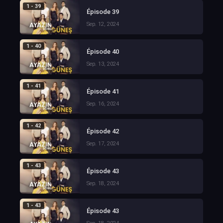
1 - 39
Épisode 39
Sep. 12, 2024
1 - 40
Épisode 40
Sep. 13, 2024
1 - 41
Épisode 41
Sep. 16, 2024
1 - 42
Épisode 42
Sep. 17, 2024
1 - 43
Épisode 43
Sep. 18, 2024
1 - 43
Épisode 43