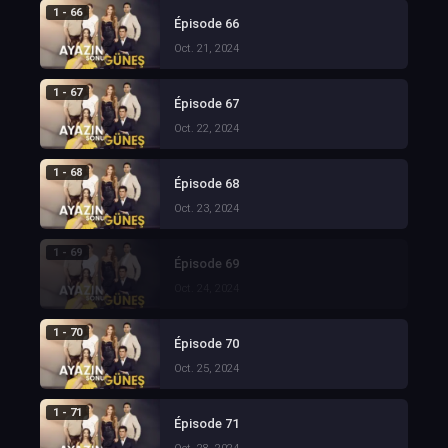
1 - 66
Épisode 66
Oct. 21, 2024
1 - 67
Épisode 67
Oct. 22, 2024
1 - 68
Épisode 68
Oct. 23, 2024
1 - 69
Épisode 69
Oct. 24, 2024
1 - 70
Épisode 70
Oct. 25, 2024
1 - 71
Épisode 71