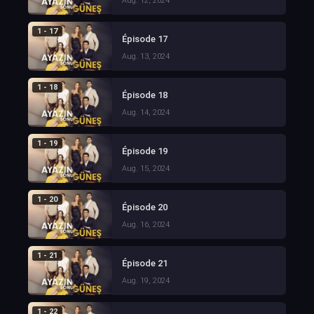
Aug. 12, 2024
1 - 17
Épisode 17
Aug. 13, 2024
1 - 18
Épisode 18
Aug. 14, 2024
1 - 19
Épisode 19
Aug. 15, 2024
1 - 20
Épisode 20
Aug. 16, 2024
1 - 21
Épisode 21
Aug. 19, 2024
1 - 22