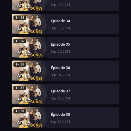
Sep. 04, 2024
1 - 34
Épisode 34
Sep. 05, 2024
1 - 35
Épisode 35
Sep. 06, 2024
1 - 36
Épisode 36
Sep. 09, 2024
1 - 37
Épisode 37
Sep. 10, 2024
1 - 38
Épisode 38
Sep. 11, 2024