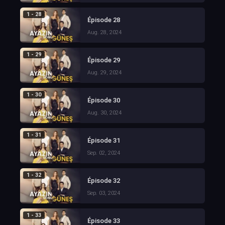
1 - 28
Épisode 28
Aug. 28, 2024
1 - 29
Épisode 29
Aug. 29, 2024
1 - 30
Épisode 30
Aug. 30, 2024
1 - 31
Épisode 31
Sep. 02, 2024
1 - 32
Épisode 32
Sep. 03, 2024
1 - 33
Épisode 33