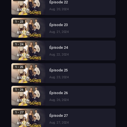
Épisode 22
Aug. 20, 2024
1 - 23
Épisode 23
Aug. 21, 2024
1 - 24
Épisode 24
Aug. 22, 2024
1 - 25
Épisode 25
Aug. 23, 2024
1 - 26
Épisode 26
Aug. 26, 2024
1 - 27
Épisode 27
Aug. 27, 2024