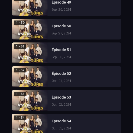
Épisode 49
Sep. 26, 2024
1 - 50
Épisode 50
Sep. 27, 2024
1 - 51
Épisode 51
Sep. 30, 2024
1 - 52
Épisode 52
Oct. 01, 2024
1 - 53
Épisode 53
Oct. 02, 2024
1 - 54
Épisode 54
Oct. 03, 2024