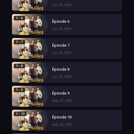
Jul. 26, 2024
1 - 6
Épisode 6
Jul. 29, 2024
1 - 7
Épisode 7
Jul. 30, 2024
1 - 8
Épisode 8
Jul. 31, 2024
1 - 9
Épisode 9
Aug. 01, 2024
1 - 10
Épisode 10
Aug. 02, 2024