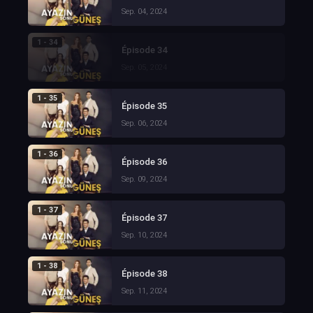
Sep. 04, 2024
1 - 34
Épisode 34
Sep. 05, 2024
1 - 35
Épisode 35
Sep. 06, 2024
1 - 36
Épisode 36
Sep. 09, 2024
1 - 37
Épisode 37
Sep. 10, 2024
1 - 38
Épisode 38
Sep. 11, 2024