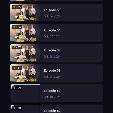
1 - 55
Épisode 55
Oct. 04, 2024
1 - 56
Épisode 56
Oct. 07, 2024
1 - 57
Épisode 57
Oct. 08, 2024
1 - 58
Épisode 58
Oct. 09, 2024
1 - 59
Épisode 59
Oct. 10, 2024
1 - 60
Épisode 60