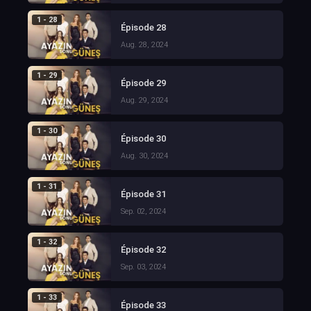
1 - 28
Épisode 28
Aug. 28, 2024
1 - 29
Épisode 29
Aug. 29, 2024
1 - 30
Épisode 30
Aug. 30, 2024
1 - 31
Épisode 31
Sep. 02, 2024
1 - 32
Épisode 32
Sep. 03, 2024
1 - 33
Épisode 33