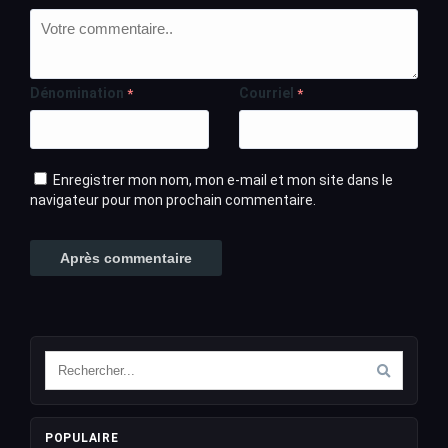
Dénomination
Courriel
*
*
Enregistrer mon nom, mon e-mail et mon site dans le
navigateur pour mon prochain commentaire.
POPULAIRE