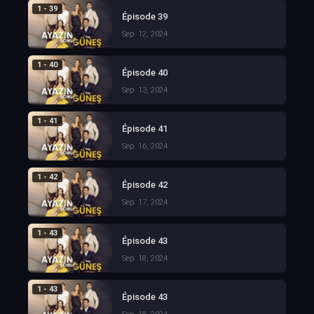
1 - 39
Épisode 39
Sep. 12, 2024
1 - 40
Épisode 40
Sep. 13, 2024
1 - 41
Épisode 41
Sep. 16, 2024
1 - 42
Épisode 42
Sep. 17, 2024
1 - 43
Épisode 43
Sep. 18, 2024
1 - 43
Épisode 43