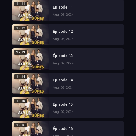
1 - 11
Épisode 11
Aug. 05, 2024
1 - 12
Épisode 12
Aug. 06, 2024
1 - 13
Épisode 13
Aug. 07, 2024
1 - 14
Épisode 14
Aug. 08, 2024
1 - 15
Épisode 15
Aug. 09, 2024
1 - 16
Épisode 16