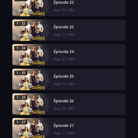
Épisode 22
Aug. 20, 2024
1 - 23
Épisode 23
Aug. 21, 2024
1 - 24
Épisode 24
Aug. 22, 2024
1 - 25
Épisode 25
Aug. 23, 2024
1 - 26
Épisode 26
Aug. 26, 2024
1 - 27
Épisode 27
Aug. 27, 2024