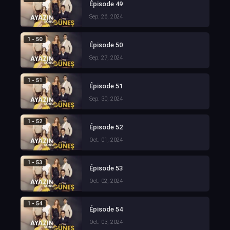
Épisode 49
Sep. 26, 2024
1 - 50
Épisode 50
Sep. 27, 2024
1 - 51
Épisode 51
Sep. 30, 2024
1 - 52
Épisode 52
Oct. 01, 2024
1 - 53
Épisode 53
Oct. 02, 2024
1 - 54
Épisode 54
Oct. 03, 2024