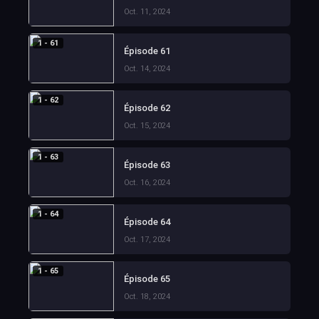
Oct. 11, 2024
1 - 61
Épisode 61
Oct. 14, 2024
1 - 62
Épisode 62
Oct. 15, 2024
1 - 63
Épisode 63
Oct. 16, 2024
1 - 64
Épisode 64
Oct. 17, 2024
1 - 65
Épisode 65
Oct. 18, 2024