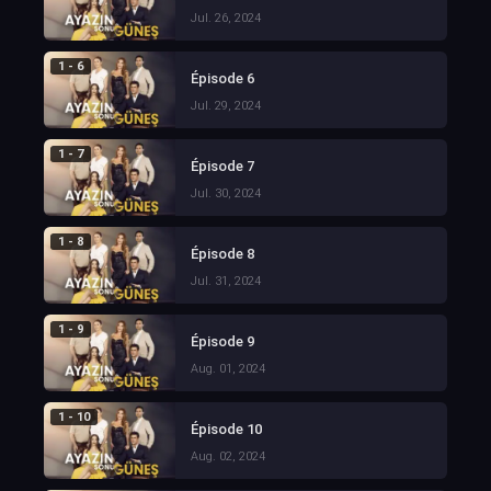
Jul. 26, 2024
1 - 6
Épisode 6
Jul. 29, 2024
1 - 7
Épisode 7
Jul. 30, 2024
1 - 8
Épisode 8
Jul. 31, 2024
1 - 9
Épisode 9
Aug. 01, 2024
1 - 10
Épisode 10
Aug. 02, 2024