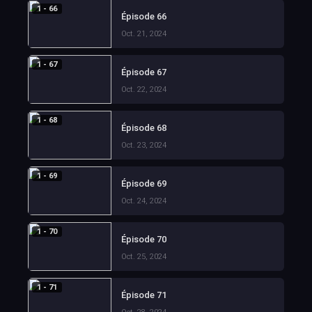
1 - 66
Épisode 66
Oct. 21, 2024
1 - 67
Épisode 67
Oct. 22, 2024
1 - 68
Épisode 68
Oct. 23, 2024
1 - 69
Épisode 69
Oct. 24, 2024
1 - 70
Épisode 70
Oct. 25, 2024
1 - 71
Épisode 71