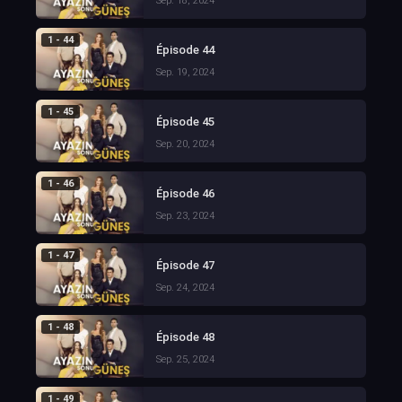
Sep. 18, 2024
1 - 44
Épisode 44
Sep. 19, 2024
1 - 45
Épisode 45
Sep. 20, 2024
1 - 46
Épisode 46
Sep. 23, 2024
1 - 47
Épisode 47
Sep. 24, 2024
1 - 48
Épisode 48
Sep. 25, 2024
1 - 49