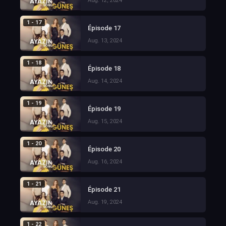
Aug. 12, 2024
1 - 17
Épisode 17
Aug. 13, 2024
1 - 18
Épisode 18
Aug. 14, 2024
1 - 19
Épisode 19
Aug. 15, 2024
1 - 20
Épisode 20
Aug. 16, 2024
1 - 21
Épisode 21
Aug. 19, 2024
1 - 22