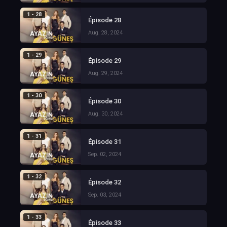
1 - 28
Épisode 28
Aug. 28, 2024
1 - 29
Épisode 29
Aug. 29, 2024
1 - 30
Épisode 30
Aug. 30, 2024
1 - 31
Épisode 31
Sep. 02, 2024
1 - 32
Épisode 32
Sep. 03, 2024
1 - 33
Épisode 33