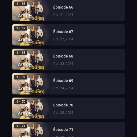
1 - 66
Épisode 66
Oct. 21, 2024
1 - 67
Épisode 67
Oct. 22, 2024
1 - 68
Épisode 68
Oct. 23, 2024
1 - 69
Épisode 69
Oct. 24, 2024
1 - 70
Épisode 70
Oct. 25, 2024
1 - 71
Épisode 71