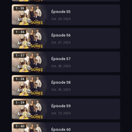
1 - 55
Épisode 55
Oct. 04, 2024
1 - 56
Épisode 56
Oct. 07, 2024
1 - 57
Épisode 57
Oct. 08, 2024
1 - 58
Épisode 58
Oct. 09, 2024
1 - 59
Épisode 59
Oct. 10, 2024
1 - 60
Épisode 60