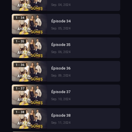
Sep. 04, 2024
1 - 34
Épisode 34
Sep. 05, 2024
1 - 35
Épisode 35
Sep. 06, 2024
1 - 36
Épisode 36
Sep. 09, 2024
1 - 37
Épisode 37
Sep. 10, 2024
1 - 38
Épisode 38
Sep. 11, 2024