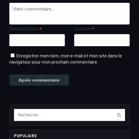
Dénomination
Courriel
*
*
Enregistrer mon nom, mon e-mail et mon site dans le
navigateur pour mon prochain commentaire.
POPULAIRE