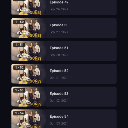
Épisode 49
Sep. 26, 2024
1 - 50
Épisode 50
Sep. 27, 2024
1 - 51
Épisode 51
Sep. 30, 2024
1 - 52
Épisode 52
Oct. 01, 2024
1 - 53
Épisode 53
Oct. 02, 2024
1 - 54
Épisode 54
Oct. 03, 2024