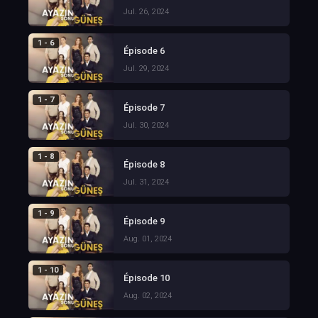
Jul. 26, 2024
1 - 6
Épisode 6
Jul. 29, 2024
1 - 7
Épisode 7
Jul. 30, 2024
1 - 8
Épisode 8
Jul. 31, 2024
1 - 9
Épisode 9
Aug. 01, 2024
1 - 10
Épisode 10
Aug. 02, 2024