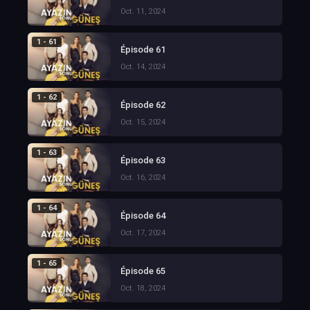
Oct. 11, 2024
1 - 61
Épisode 61
Oct. 14, 2024
1 - 62
Épisode 62
Oct. 15, 2024
1 - 63
Épisode 63
Oct. 16, 2024
1 - 64
Épisode 64
Oct. 17, 2024
1 - 65
Épisode 65
Oct. 18, 2024