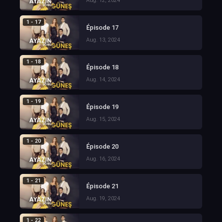
Aug. 12, 2024
1 - 17
Épisode 17
Aug. 13, 2024
1 - 18
Épisode 18
Aug. 14, 2024
1 - 19
Épisode 19
Aug. 15, 2024
1 - 20
Épisode 20
Aug. 16, 2024
1 - 21
Épisode 21
Aug. 19, 2024
1 - 22