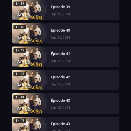
1 - 39
Épisode 39
Sep. 12, 2024
1 - 40
Épisode 40
Sep. 13, 2024
1 - 41
Épisode 41
Sep. 16, 2024
1 - 42
Épisode 42
Sep. 17, 2024
1 - 43
Épisode 43
Sep. 18, 2024
1 - 43
Épisode 43