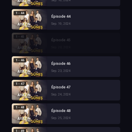
Sep. 18, 2024
1 - 44
Épisode 44
Sep. 19, 2024
1 - 45
Épisode 45
Sep. 20, 2024
1 - 46
Épisode 46
Sep. 23, 2024
1 - 47
Épisode 47
Sep. 24, 2024
1 - 48
Épisode 48
Sep. 25, 2024
1 - 49