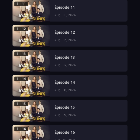
1 - 11
Épisode 11
Aug. 05, 2024
1 - 12
Épisode 12
Aug. 06, 2024
1 - 13
Épisode 13
Aug. 07, 2024
1 - 14
Épisode 14
Aug. 08, 2024
1 - 15
Épisode 15
Aug. 09, 2024
1 - 16
Épisode 16