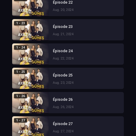
Épisode 22
Aug. 20, 2024
1 - 23
Épisode 23
Aug. 21, 2024
1 - 24
Épisode 24
Aug. 22, 2024
1 - 25
Épisode 25
Aug. 23, 2024
1 - 26
Épisode 26
Aug. 26, 2024
1 - 27
Épisode 27
Aug. 27, 2024