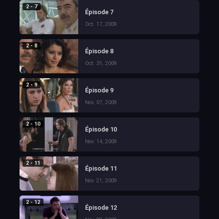
2 - 7
Épisode 7
Oct. 17, 2009
2 - 8
Épisode 8
Oct. 31, 2009
2 - 9
Épisode 9
Nov. 07, 2009
2 - 10
Épisode 10
Nov. 14, 2009
2 - 11
Épisode 11
Nov. 21, 2009
2 - 12
Épisode 12