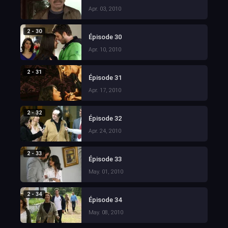
Apr. 03, 2010
2 - 30
Épisode 30
Apr. 10, 2010
2 - 31
Épisode 31
Apr. 17, 2010
2 - 32
Épisode 32
Apr. 24, 2010
2 - 33
Épisode 33
May. 01, 2010
2 - 34
Épisode 34
May. 08, 2010