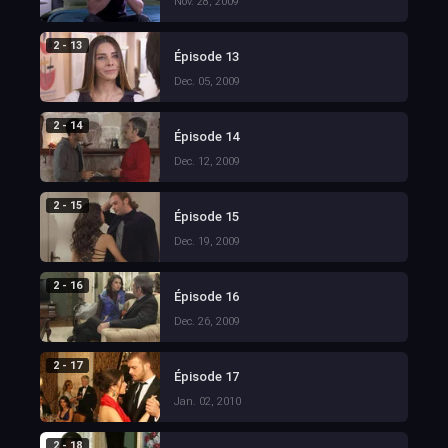
Nov. 28, 2009
2 - 13
Épisode 13
Dec. 05, 2009
2 - 14
Épisode 14
Dec. 12, 2009
2 - 15
Épisode 15
Dec. 19, 2009
2 - 16
Épisode 16
Dec. 26, 2009
2 - 17
Épisode 17
Jan. 02, 2010
2 - 18