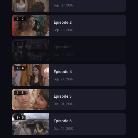
Sep. 03, 2009
2 - 2
Épisode 2
Sep. 10, 2009
2 - 3
Épisode 3
Sep. 17, 2009
2 - 4
Épisode 4
Sep. 24, 2009
2 - 5
Épisode 5
Oct. 01, 2009
2 - 6
Épisode 6
Oct. 17, 2009