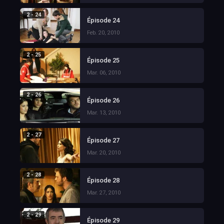
2 - 24
Épisode 24
Feb. 20, 2010
2 - 25
Épisode 25
Mar. 06, 2010
2 - 26
Épisode 26
Mar. 13, 2010
2 - 27
Épisode 27
Mar. 20, 2010
2 - 28
Épisode 28
Mar. 27, 2010
2 - 29
Épisode 29