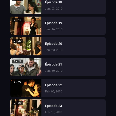
Épisode 18
Jan. 09, 2010
2 - 19
Épisode 19
Jan. 16, 2010
2 - 20
Épisode 20
Jan. 23, 2010
2 - 21
Épisode 21
Jan. 30, 2010
2 - 22
Épisode 22
Feb. 06, 2010
2 - 23
Épisode 23
Feb. 13, 2010