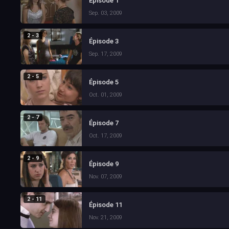
Épisode 1
Sep. 03, 2009
2 - 3
Épisode 3
Sep. 17, 2009
2 - 5
Épisode 5
Oct. 01, 2009
2 - 7
Épisode 7
Oct. 17, 2009
2 - 9
Épisode 9
Nov. 07, 2009
2 - 11
Épisode 11
Nov. 21, 2009