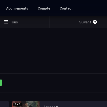
Abonnements
Compte
Contact
Tous
Suivant
2 - 2