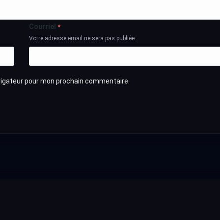
Courriel
*
Votre adresse email ne sera pas publiée
avigateur pour mon prochain commentaire.