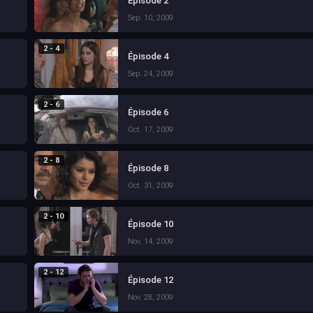
Épisode 2
Sep. 10, 2009
2 - 4
Épisode 4
Sep. 24, 2009
2 - 6
Épisode 6
Oct. 17, 2009
2 - 8
Épisode 8
Oct. 31, 2009
2 - 10
Épisode 10
Nov. 14, 2009
2 - 12
Épisode 12
Nov. 28, 2009