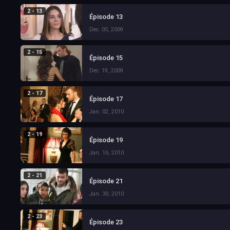
2 - 13
Épisode 13
Dec. 05, 2009
2 - 15
Épisode 15
Dec. 19, 2009
2 - 17
Épisode 17
Jan. 02, 2010
2 - 19
Épisode 19
Jan. 16, 2010
2 - 21
Épisode 21
Jan. 30, 2010
2 - 23
Épisode 23