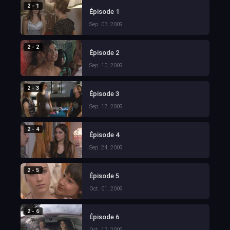
2 - 1
Épisode 1
Sep. 03, 2009
2 - 2
Épisode 2
Sep. 10, 2009
2 - 3
Épisode 3
Sep. 17, 2009
2 - 4
Épisode 4
Sep. 24, 2009
2 - 5
Épisode 5
Oct. 01, 2009
2 - 6
Épisode 6
Oct. 17, 2009