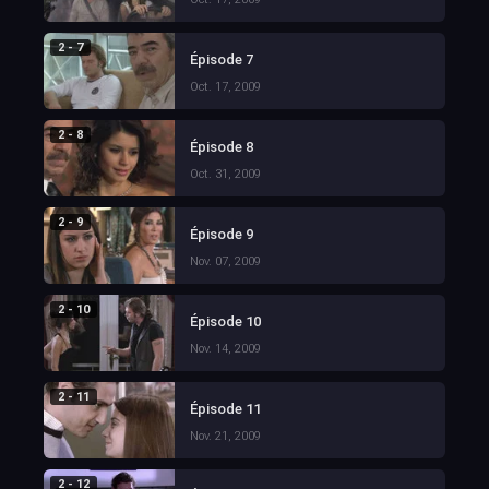
2 - 7
Épisode 7
Oct. 17, 2009
2 - 8
Épisode 8
Oct. 31, 2009
2 - 9
Épisode 9
Nov. 07, 2009
2 - 10
Épisode 10
Nov. 14, 2009
2 - 11
Épisode 11
Nov. 21, 2009
2 - 12