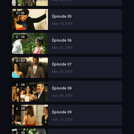
2 - 35
Épisode 35
May. 15, 2010
2 - 36
Épisode 36
May. 22, 2010
2 - 37
Épisode 37
May. 29, 2010
2 - 38
Épisode 38
Jun. 05, 2010
2 - 39
Épisode 39
Jun. 12, 2010
2 - 40