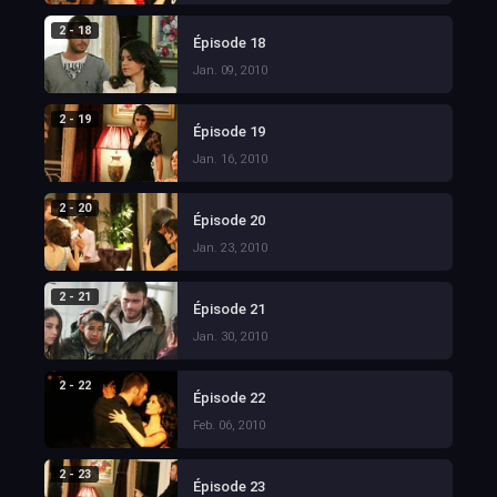
2 - 18
Épisode 18
Jan. 09, 2010
2 - 19
Épisode 19
Jan. 16, 2010
2 - 20
Épisode 20
Jan. 23, 2010
2 - 21
Épisode 21
Jan. 30, 2010
2 - 22
Épisode 22
Feb. 06, 2010
2 - 23
Épisode 23