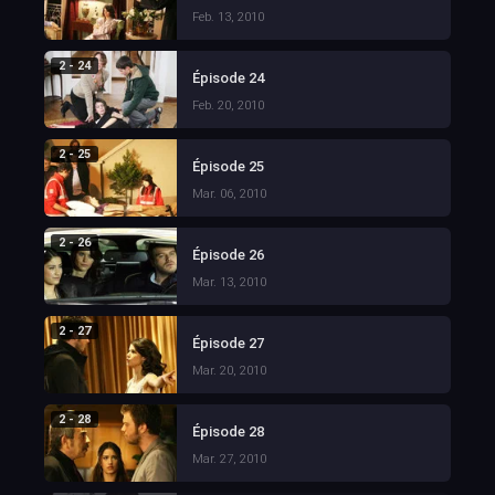
Feb. 13, 2010
2 - 24
Épisode 24
Feb. 20, 2010
2 - 25
Épisode 25
Mar. 06, 2010
2 - 26
Épisode 26
Mar. 13, 2010
2 - 27
Épisode 27
Mar. 20, 2010
2 - 28
Épisode 28
Mar. 27, 2010