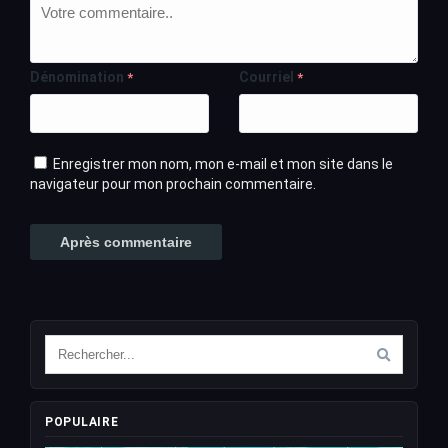
Dénomination
Courriel
*
*
Enregistrer mon nom, mon e-mail et mon site dans le
navigateur pour mon prochain commentaire.
POPULAIRE