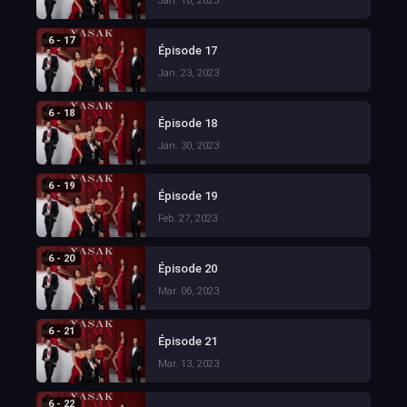
Jan. 16, 2023
6 - 17
Épisode 17
Jan. 23, 2023
6 - 18
Épisode 18
Jan. 30, 2023
6 - 19
Épisode 19
Feb. 27, 2023
6 - 20
Épisode 20
Mar. 06, 2023
6 - 21
Épisode 21
Mar. 13, 2023
6 - 22