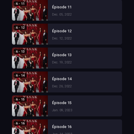
6 - 11
Épisode 11
Dec. 05, 2022
6 - 12
Épisode 12
Dec. 12, 2022
6 - 13
Épisode 13
Dec. 19, 2022
6 - 14
Épisode 14
Dec. 26, 2022
6 - 15
Épisode 15
Jan. 09, 2023
6 - 16
Épisode 16