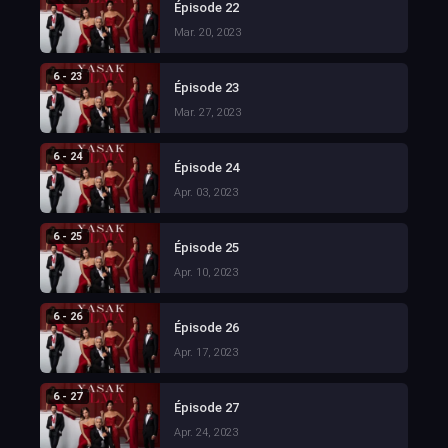
Épisode 22
Mar. 20, 2023
6 - 23
Épisode 23
Mar. 27, 2023
6 - 24
Épisode 24
Apr. 03, 2023
6 - 25
Épisode 25
Apr. 10, 2023
6 - 26
Épisode 26
Apr. 17, 2023
6 - 27
Épisode 27
Apr. 24, 2023