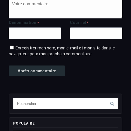
Dénomination
Courriel
*
*
Enregistrer mon nom, mon e-mail et mon site dans le
navigateur pour mon prochain commentaire.
POPULAIRE