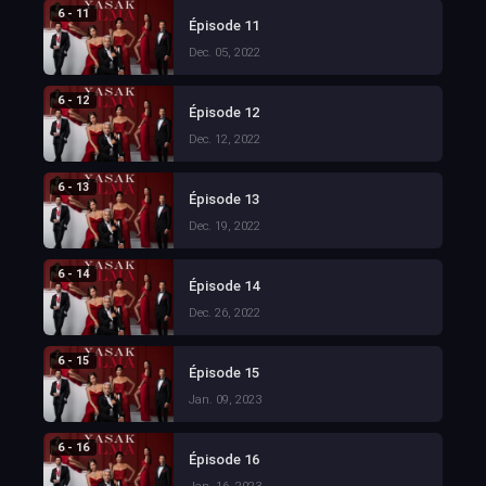
6 - 11
Épisode 11
Dec. 05, 2022
6 - 12
Épisode 12
Dec. 12, 2022
6 - 13
Épisode 13
Dec. 19, 2022
6 - 14
Épisode 14
Dec. 26, 2022
6 - 15
Épisode 15
Jan. 09, 2023
6 - 16
Épisode 16