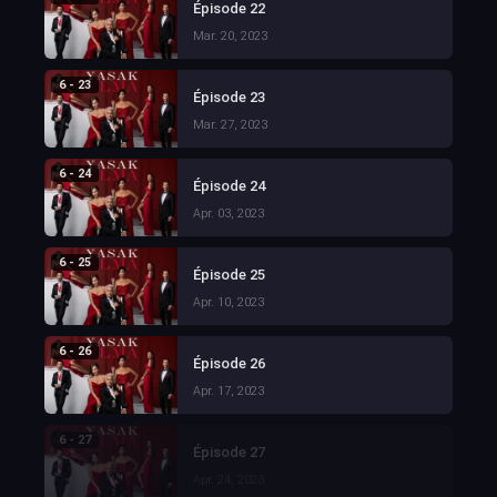
Épisode 22
Mar. 20, 2023
6 - 23
Épisode 23
Mar. 27, 2023
6 - 24
Épisode 24
Apr. 03, 2023
6 - 25
Épisode 25
Apr. 10, 2023
6 - 26
Épisode 26
Apr. 17, 2023
6 - 27
Épisode 27
Apr. 24, 2023