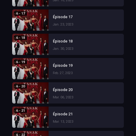
Jan. 16, 2023
6 - 17
Épisode 17
Jan. 23, 2023
6 - 18
Épisode 18
Jan. 30, 2023
6 - 19
Épisode 19
Feb. 27, 2023
6 - 20
Épisode 20
Mar. 06, 2023
6 - 21
Épisode 21
Mar. 13, 2023
6 - 22