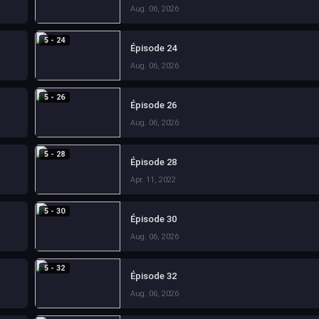
Aug. 06, 2026
5 - 24
Épisode 24
Aug. 06, 2026
5 - 26
Épisode 26
Aug. 06, 2026
5 - 28
Épisode 28
Apr. 11, 2022
5 - 30
Épisode 30
Aug. 06, 2026
5 - 32
Épisode 32
Aug. 06, 2026