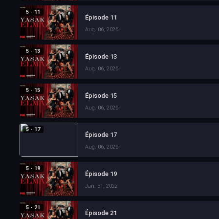
5 - 11
Épisode 11
Aug. 06, 2026
5 - 13
Épisode 13
Aug. 06, 2026
5 - 15
Épisode 15
Aug. 06, 2026
5 - 17
Épisode 17
Aug. 06, 2026
5 - 19
Épisode 19
Jan. 31, 2022
5 - 21
Épisode 21