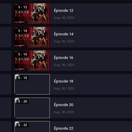
5 - 12
Épisode 12
Aug. 06, 2026
5 - 14
Épisode 14
Aug. 06, 2026
5 - 16
Épisode 16
Aug. 06, 2026
5 - 18
Épisode 18
Aug. 06, 2026
5 - 20
Épisode 20
Aug. 06, 2026
5 - 22
Épisode 22