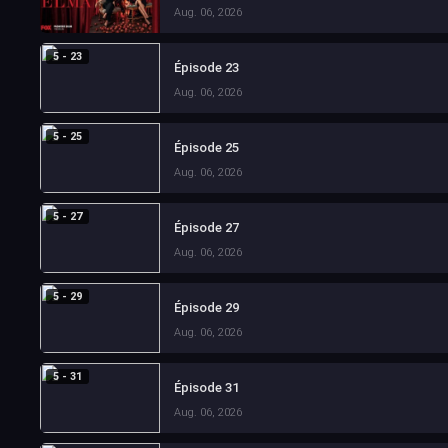
Aug. 06, 2026
5 - 23
Épisode 23
Aug. 06, 2026
5 - 25
Épisode 25
Aug. 06, 2026
5 - 27
Épisode 27
Aug. 06, 2026
5 - 29
Épisode 29
Aug. 06, 2026
5 - 31
Épisode 31
Aug. 06, 2026