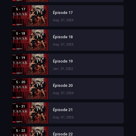
5 - 17
Épisode 17
Aug. 07, 2026
5 - 18
Épisode 18
Aug. 07, 2026
5 - 19
Épisode 19
Jan. 31, 2022
5 - 20
Épisode 20
Aug. 07, 2026
5 - 21
Épisode 21
Aug. 07, 2026
5 - 22
Épisode 22