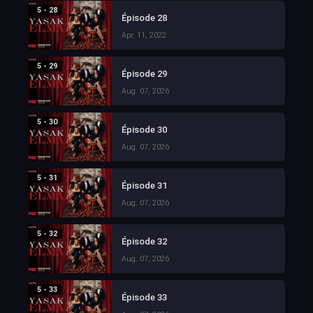
5 - 28
Épisode 28
Apr. 11, 2022
5 - 29
Épisode 29
Aug. 07, 2026
5 - 30
Épisode 30
Aug. 07, 2026
5 - 31
Épisode 31
Aug. 07, 2026
5 - 32
Épisode 32
Aug. 07, 2026
5 - 33
Épisode 33