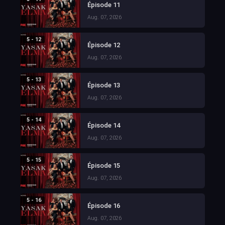
Épisode 11
Aug. 07, 2026
5 - 12
Épisode 12
Aug. 07, 2026
5 - 13
Épisode 13
Aug. 07, 2026
5 - 14
Épisode 14
Aug. 07, 2026
5 - 15
Épisode 15
Aug. 07, 2026
5 - 16
Épisode 16
Aug. 07, 2026