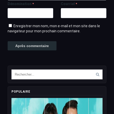
Dénomination
Courriel
*
*
Enregistrer mon nom, mon e-mail et mon site dans le
navigateur pour mon prochain commentaire.
POPULAIRE