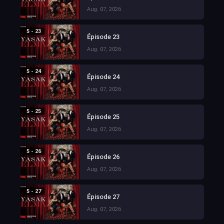
Aug. 07, 2026
5 - 23
Épisode 23
Aug. 07, 2026
5 - 24
Épisode 24
Aug. 07, 2026
5 - 25
Épisode 25
Aug. 07, 2026
5 - 26
Épisode 26
Aug. 07, 2026
5 - 27
Épisode 27
Aug. 07, 2026