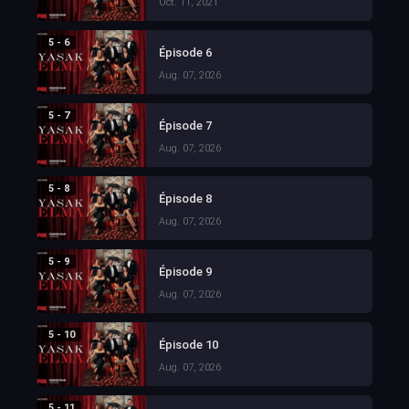
Oct. 11, 2021
5 - 6
Épisode 6
Aug. 07, 2026
5 - 7
Épisode 7
Aug. 07, 2026
5 - 8
Épisode 8
Aug. 07, 2026
5 - 9
Épisode 9
Aug. 07, 2026
5 - 10
Épisode 10
Aug. 07, 2026
5 - 11