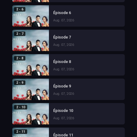
2 - 6
Épisode 6
Aug. 07, 2026
2 - 7
Épisode 7
Aug. 07, 2026
2 - 8
Épisode 8
Aug. 07, 2026
2 - 9
Épisode 9
Aug. 07, 2026
2 - 10
Épisode 10
Aug. 07, 2026
2 - 11
Épisode 11