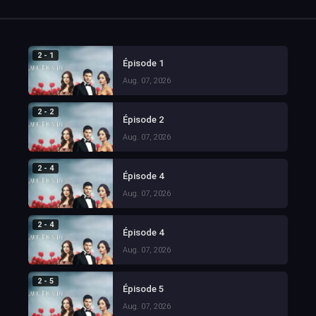
2 - 1
Épisode 1
Aug. 07, 2026
2 - 2
Épisode 2
Aug. 07, 2026
2 - 4
Épisode 4
Aug. 07, 2026
2 - 4
Épisode 4
Aug. 07, 2026
2 - 5
Épisode 5
Aug. 07, 2026