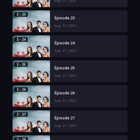
Aug. 07, 2026
2 - 23
Épisode 23
Aug. 07, 2026
2 - 24
Épisode 24
Aug. 07, 2026
2 - 25
Épisode 25
Aug. 07, 2026
2 - 26
Épisode 26
Aug. 07, 2026
2 - 27
Épisode 27
Aug. 07, 2026
2 - 28