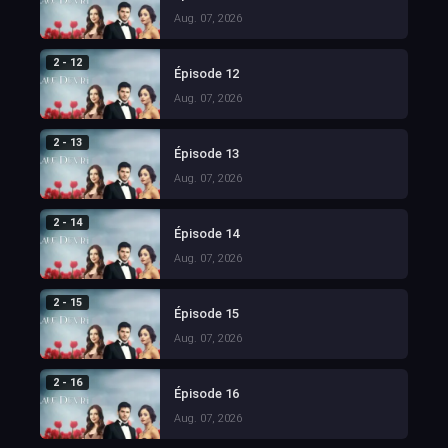
Aug. 07, 2026
2 - 12
Épisode 12
Aug. 07, 2026
2 - 13
Épisode 13
Aug. 07, 2026
2 - 14
Épisode 14
Aug. 07, 2026
2 - 15
Épisode 15
Aug. 07, 2026
2 - 16
Épisode 16
Aug. 07, 2026