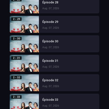
Épisode 28
Aug. 07, 2026
2 - 29
Épisode 29
Aug. 07, 2026
2 - 30
Épisode 30
Aug. 07, 2026
2 - 31
Épisode 31
Aug. 07, 2026
2 - 32
Épisode 32
Aug. 07, 2026
2 - 33
Épisode 33
Aug. 07, 2026