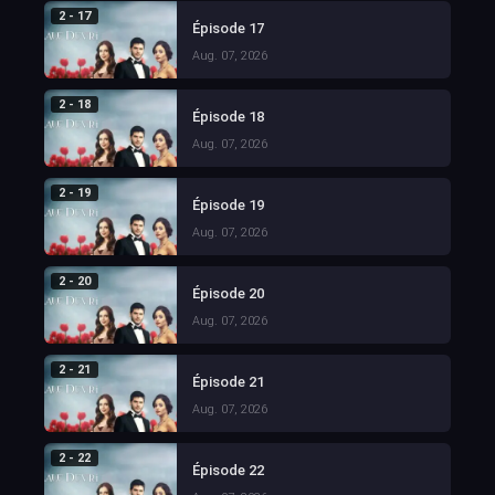
2 - 17
Épisode 17
Aug. 07, 2026
2 - 18
Épisode 18
Aug. 07, 2026
2 - 19
Épisode 19
Aug. 07, 2026
2 - 20
Épisode 20
Aug. 07, 2026
2 - 21
Épisode 21
Aug. 07, 2026
2 - 22
Épisode 22