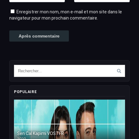
Enregistrer mon nom, mon e-mail et mon site dans le
navigateur pour mon prochain commentaire.
POPULAIRE
Sen Cal Kapimi VOSTFR
2020