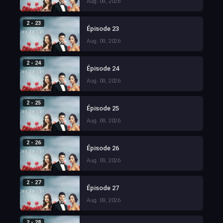
Aug. 09, 2026
2 - 23
Épisode 23
Aug. 09, 2026
2 - 24
Épisode 24
Aug. 09, 2026
2 - 25
Épisode 25
Aug. 09, 2026
2 - 26
Épisode 26
Aug. 09, 2026
2 - 27
Épisode 27
Aug. 09, 2026
2 - 28