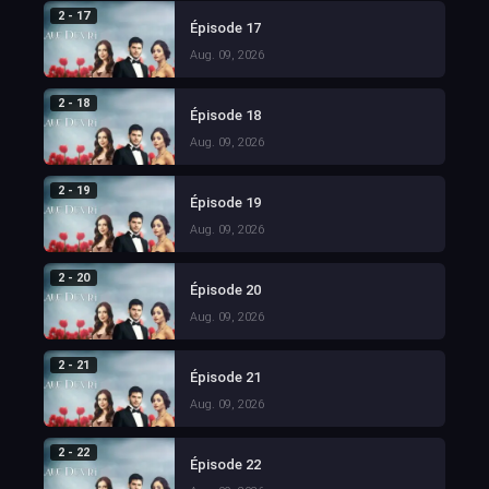
2 - 17
Épisode 17
Aug. 09, 2026
2 - 18
Épisode 18
Aug. 09, 2026
2 - 19
Épisode 19
Aug. 09, 2026
2 - 20
Épisode 20
Aug. 09, 2026
2 - 21
Épisode 21
Aug. 09, 2026
2 - 22
Épisode 22