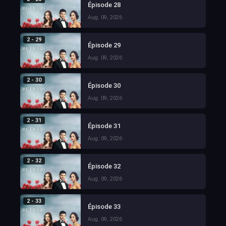
Épisode 28
Aug. 09, 2026
2 - 29
Épisode 29
Aug. 09, 2026
2 - 30
Épisode 30
Aug. 09, 2026
2 - 31
Épisode 31
Aug. 09, 2026
2 - 32
Épisode 32
Aug. 09, 2026
2 - 33
Épisode 33
Aug. 09, 2026