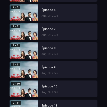
2 - 6
Épisode 6
Aug. 09, 2026
2 - 7
Épisode 7
Aug. 09, 2026
2 - 8
Épisode 8
Aug. 09, 2026
2 - 9
Épisode 9
Aug. 09, 2026
2 - 10
Épisode 10
Aug. 09, 2026
2 - 11
Épisode 11