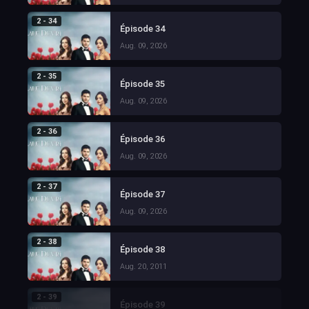
2 - 34
Épisode 34
Aug. 09, 2026
2 - 35
Épisode 35
Aug. 09, 2026
2 - 36
Épisode 36
Aug. 09, 2026
2 - 37
Épisode 37
Aug. 09, 2026
2 - 38
Épisode 38
Aug. 20, 2011
2 - 39
Épisode 39