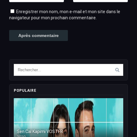
Enregistrer mon nom, mon e-mail et mon site dans le
navigateur pour mon prochain commentaire.
POPULAIRE
Sen Cal Kapimi VOSTFR
2020