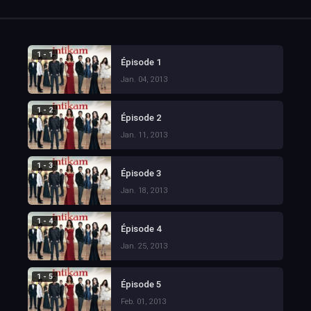
1 - 1
Épisode 1
Jan. 04, 2013
1 - 2
Épisode 2
Jan. 11, 2013
1 - 3
Épisode 3
Jan. 18, 2013
1 - 4
Épisode 4
Jan. 25, 2013
1 - 5
Épisode 5
Feb. 01, 2013