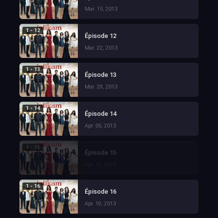
Mar. 15, 2013
1 - 12
Épisode 12
Mar. 22, 2013
1 - 13
Épisode 13
Mar. 29, 2013
1 - 14
Épisode 14
Apr. 05, 2013
1 - 15
Épisode 15
Apr. 12, 2013
1 - 16
Épisode 16
Apr. 19, 2013