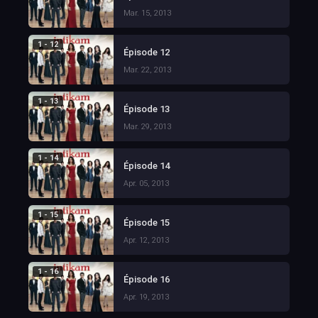
Mar. 15, 2013
1 - 12
Épisode 12
Mar. 22, 2013
1 - 13
Épisode 13
Mar. 29, 2013
1 - 14
Épisode 14
Apr. 05, 2013
1 - 15
Épisode 15
Apr. 12, 2013
1 - 16
Épisode 16
Apr. 19, 2013