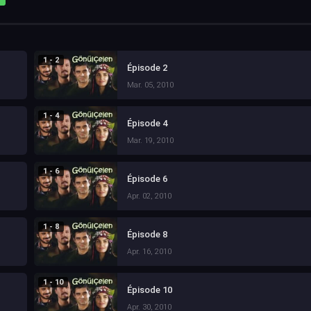
1 - 2
Épisode 2
Mar. 05, 2010
1 - 4
Épisode 4
Mar. 19, 2010
1 - 6
Épisode 6
Apr. 02, 2010
1 - 8
Épisode 8
Apr. 16, 2010
1 - 10
Épisode 10
Apr. 30, 2010