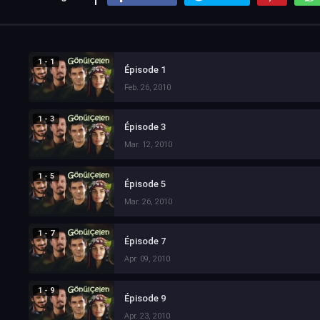
1 - 1
Épisode 1
Feb. 26, 2010
1 - 3
Épisode 3
Mar. 12, 2010
1 - 5
Épisode 5
Mar. 26, 2010
1 - 7
Épisode 7
Apr. 09, 2010
1 - 9
Épisode 9
Apr. 23, 2010